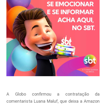
A Globo confirmou a contratação da
comentarista Luana Maluf, que deixa a Amazon