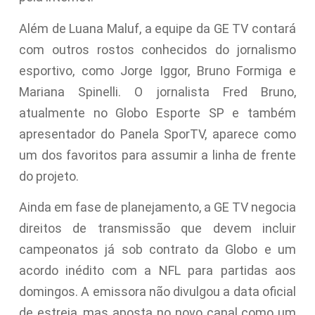
Além de Luana Maluf, a equipe da GE TV contará
com outros rostos conhecidos do jornalismo
esportivo, como Jorge Iggor, Bruno Formiga e
Mariana Spinelli. O jornalista Fred Bruno,
atualmente no Globo Esporte SP e também
apresentador do Panela SporTV, aparece como
um dos favoritos para assumir a linha de frente
do projeto.
Ainda em fase de planejamento, a GE TV negocia
direitos de transmissão que devem incluir
campeonatos já sob contrato da Globo e um
acordo inédito com a NFL para partidas aos
domingos. A emissora não divulgou a data oficial
de estreia, mas aposta no novo canal como um