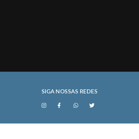
SIGA NOSSAS REDES