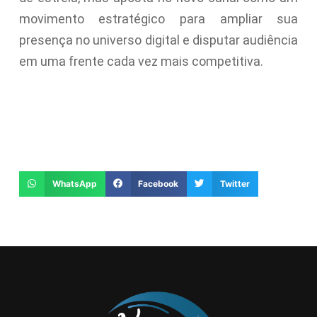
movimento estratégico para ampliar sua
presença no universo digital e disputar audiência
em uma frente cada vez mais competitiva.
WhatsApp
Facebook
Twitter