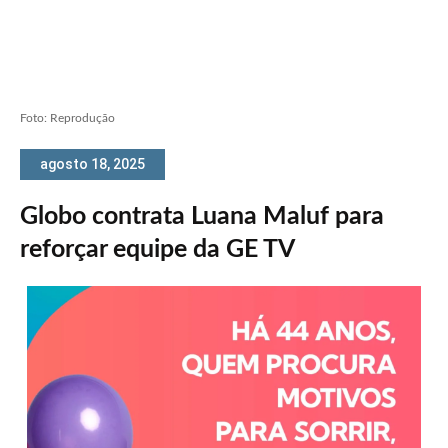
Foto: Reprodução
agosto 18, 2025
Globo contrata Luana Maluf para
reforçar equipe da GE TV