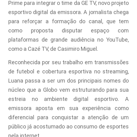
Prime para integrar o time da GE TV, novo projeto
esportivo digital da emissora. A jornalista chega
para reforçar a formação do canal, que tem
como proposta disputar espaço com
plataformas de grande audiência no YouTube,
como a Cazé TV, de Casimiro Miguel.
Reconhecida por seu trabalho em transmissões
de futebol e cobertura esportiva no streaming,
Luana passa a ser um dos principais nomes do
núcleo que a Globo vem estruturando para sua
estreia no ambiente digital esportivo. A
emissora aposta em sua experiência como
diferencial para conquistar a atenção de um
público já acostumado ao consumo de esportes
pela internet.