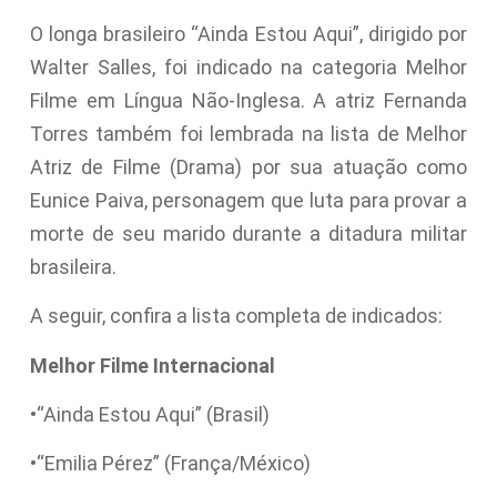
O longa brasileiro “Ainda Estou Aqui”, dirigido por
Walter Salles, foi indicado na categoria Melhor
Filme em Língua Não-Inglesa. A atriz Fernanda
Torres também foi lembrada na lista de Melhor
Atriz de Filme (Drama) por sua atuação como
Eunice Paiva, personagem que luta para provar a
morte de seu marido durante a ditadura militar
brasileira.
A seguir, confira a lista completa de indicados:
Melhor Filme Internacional
•“Ainda Estou Aqui” (Brasil)
•“Emilia Pérez” (França/México)