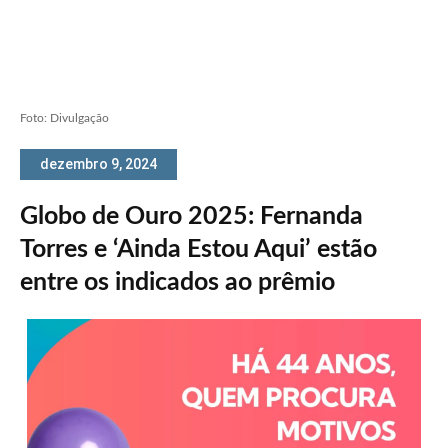
Foto: Divulgação
dezembro 9, 2024
Globo de Ouro 2025: Fernanda
Torres e ‘Ainda Estou Aqui’ estão
entre os indicados ao prêmio