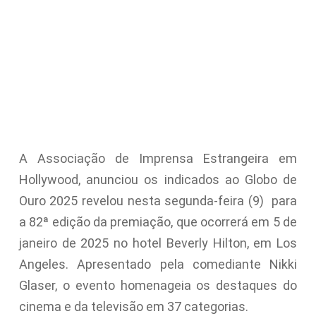
A Associação de Imprensa Estrangeira em
Hollywood, anunciou os indicados ao Globo de
Ouro 2025 revelou nesta segunda-feira (9) para
a 82ª edição da premiação, que ocorrerá em 5 de
janeiro de 2025 no hotel Beverly Hilton, em Los
Angeles. Apresentado pela comediante Nikki
Glaser, o evento homenageia os destaques do
cinema e da televisão em 37 categorias.