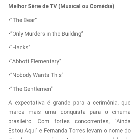
Melhor Série de TV (Musical ou Comédia)
•“The Bear”
•“Only Murders in the Building”
•“Hacks”
•“Abbott Elementary”
•“Nobody Wants This”
•“The Gentlemen”
A expectativa é grande para a cerimônia, que
marca mais uma conquista para o cinema
brasileiro. Com fortes concorrentes, “Ainda
Estou Aqui” e Fernanda Torres levam o nome do