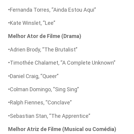
•Fernanda Torres, “Ainda Estou Aqui”
•Kate Winslet, “Lee”
Melhor Ator de Filme (Drama)
•Adrien Brody, “The Brutalist”
•Timothée Chalamet, “A Complete Unknown”
•Daniel Craig, “Queer”
•Colman Domingo, “Sing Sing”
•Ralph Fiennes, “Conclave”
•Sebastian Stan, “The Apprentice”
Melhor Atriz de Filme (Musical ou Comédia)