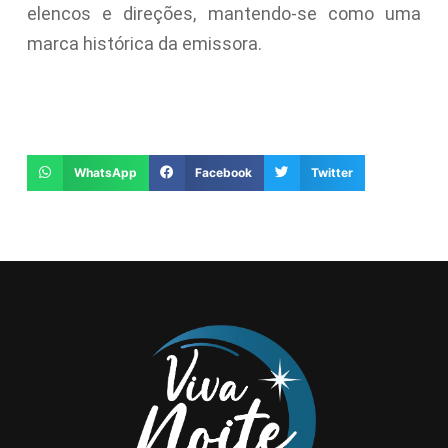
elencos e direções, mantendo-se como uma
marca histórica da emissora.
WhatsApp
Facebook
Twitter