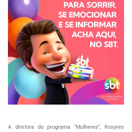
A diretora do programa “Mulheres”, Rosyres