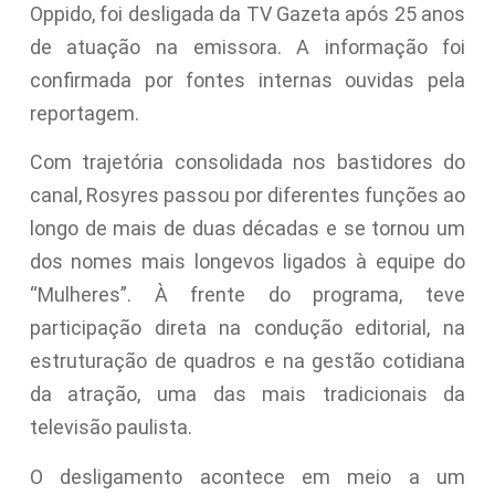
Oppido, foi desligada da TV Gazeta após 25 anos
de atuação na emissora. A informação foi
confirmada por fontes internas ouvidas pela
reportagem.
Com trajetória consolidada nos bastidores do
canal, Rosyres passou por diferentes funções ao
longo de mais de duas décadas e se tornou um
dos nomes mais longevos ligados à equipe do
“Mulheres”. À frente do programa, teve
participação direta na condução editorial, na
estruturação de quadros e na gestão cotidiana
da atração, uma das mais tradicionais da
televisão paulista.
O desligamento acontece em meio a um