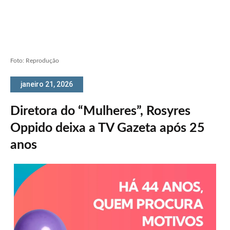
Foto: Reprodução
janeiro 21, 2026
Diretora do “Mulheres”, Rosyres
Oppido deixa a TV Gazeta após 25
anos