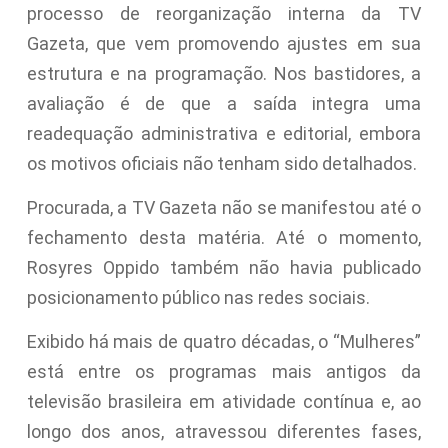
processo de reorganização interna da TV
Gazeta, que vem promovendo ajustes em sua
estrutura e na programação. Nos bastidores, a
avaliação é de que a saída integra uma
readequação administrativa e editorial, embora
os motivos oficiais não tenham sido detalhados.
Procurada, a TV Gazeta não se manifestou até o
fechamento desta matéria. Até o momento,
Rosyres Oppido também não havia publicado
posicionamento público nas redes sociais.
Exibido há mais de quatro décadas, o “Mulheres”
está entre os programas mais antigos da
televisão brasileira em atividade contínua e, ao
longo dos anos, atravessou diferentes fases,