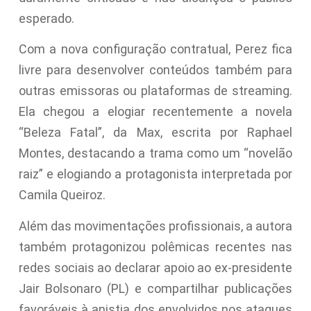
esperado.
Com a nova configuração contratual, Perez fica
livre para desenvolver conteúdos também para
outras emissoras ou plataformas de streaming.
Ela chegou a elogiar recentemente a novela
“Beleza Fatal”, da Max, escrita por Raphael
Montes, destacando a trama como um “novelão
raiz” e elogiando a protagonista interpretada por
Camila Queiroz.
Além das movimentações profissionais, a autora
também protagonizou polêmicas recentes nas
redes sociais ao declarar apoio ao ex-presidente
Jair Bolsonaro (PL) e compartilhar publicações
favoráveis à anistia dos envolvidos nos ataques