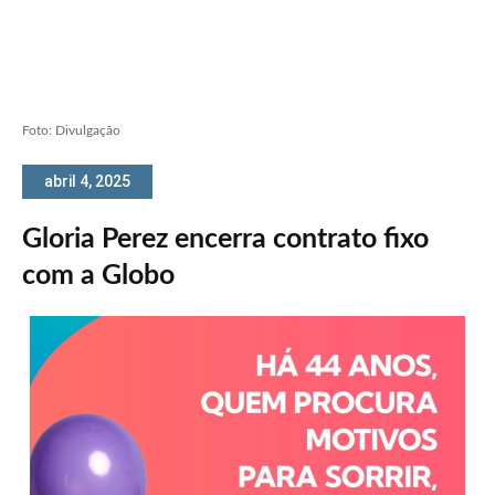
Foto: Divulgação
abril 4, 2025
Gloria Perez encerra contrato fixo
com a Globo