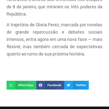
de 8 de janeiro, que miraram os três poderes da
República.
A trajetória de Gloria Perez, marcada por novelas
de grande repercussão e debates sociais
intensos, entra agora em uma nova fase — mais
flexível, mas também cercada de expectativas
quanto ao rumo de sua próxima história.
WhatsApp
Facebook
Twitter