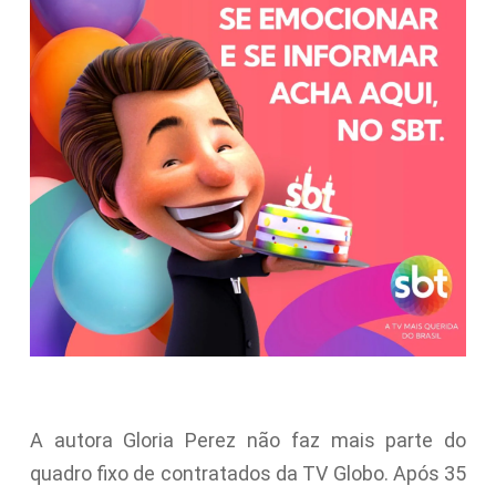
A autora Gloria Perez não faz mais parte do
quadro fixo de contratados da TV Globo. Após 35