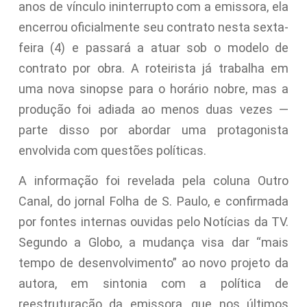
anos de vínculo ininterrupto com a emissora, ela
encerrou oficialmente seu contrato nesta sexta-
feira (4) e passará a atuar sob o modelo de
contrato por obra. A roteirista já trabalha em
uma nova sinopse para o horário nobre, mas a
produção foi adiada ao menos duas vezes —
parte disso por abordar uma protagonista
envolvida com questões políticas.
A informação foi revelada pela coluna Outro
Canal, do jornal Folha de S. Paulo, e confirmada
por fontes internas ouvidas pelo Notícias da TV.
Segundo a Globo, a mudança visa dar “mais
tempo de desenvolvimento” ao novo projeto da
autora, em sintonia com a política de
reestruturação da emissora, que nos últimos