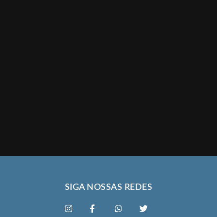
SIGA NOSSAS REDES