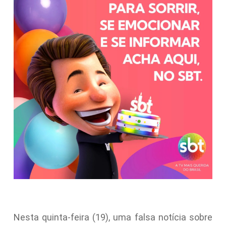
Nesta quinta-feira (19), uma falsa notícia sobre