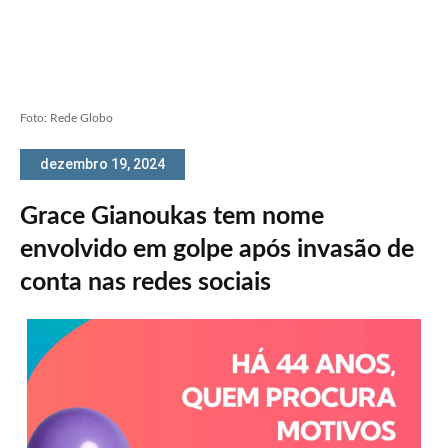
Foto: Rede Globo
dezembro 19, 2024
Grace Gianoukas tem nome
envolvido em golpe após invasão de
conta nas redes sociais