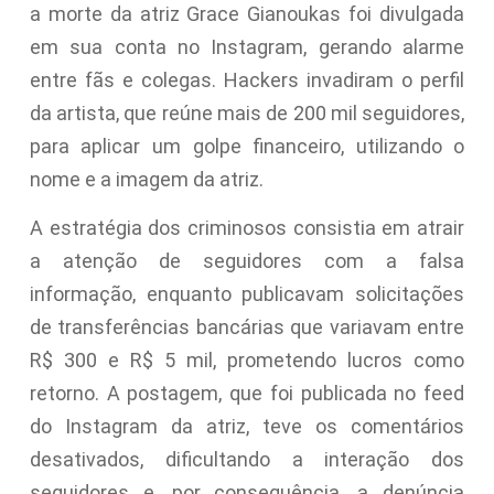
a morte da atriz Grace Gianoukas foi divulgada
em sua conta no Instagram, gerando alarme
entre fãs e colegas. Hackers invadiram o perfil
da artista, que reúne mais de 200 mil seguidores,
para aplicar um golpe financeiro, utilizando o
nome e a imagem da atriz.
A estratégia dos criminosos consistia em atrair
a atenção de seguidores com a falsa
informação, enquanto publicavam solicitações
de transferências bancárias que variavam entre
R$ 300 e R$ 5 mil, prometendo lucros como
retorno. A postagem, que foi publicada no feed
do Instagram da atriz, teve os comentários
desativados, dificultando a interação dos
seguidores e, por consequência, a denúncia