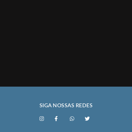
SIGA NOSSAS REDES