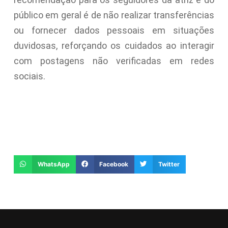
público em geral é de não realizar transferências
ou fornecer dados pessoais em situações
duvidosas, reforçando os cuidados ao interagir
com postagens não verificadas em redes
sociais.
WhatsApp
Facebook
Twitter