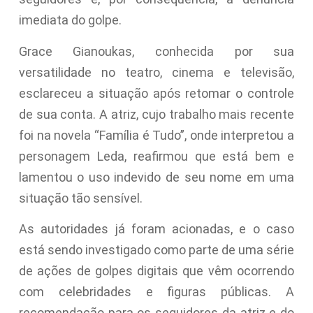
imediata do golpe.
Grace Gianoukas, conhecida por sua
versatilidade no teatro, cinema e televisão,
esclareceu a situação após retomar o controle
de sua conta. A atriz, cujo trabalho mais recente
foi na novela “Família é Tudo”, onde interpretou a
personagem Leda, reafirmou que está bem e
lamentou o uso indevido de seu nome em uma
situação tão sensível.
As autoridades já foram acionadas, e o caso
está sendo investigado como parte de uma série
de ações de golpes digitais que vêm ocorrendo
com celebridades e figuras públicas. A
recomendação para os seguidores da atriz e do