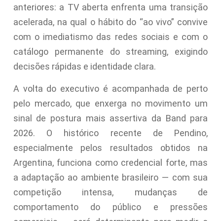
anteriores: a TV aberta enfrenta uma transição
acelerada, na qual o hábito do “ao vivo” convive
com o imediatismo das redes sociais e com o
catálogo permanente do streaming, exigindo
decisões rápidas e identidade clara.
A volta do executivo é acompanhada de perto
pelo mercado, que enxerga no movimento um
sinal de postura mais assertiva da Band para
2026. O histórico recente de Pendino,
especialmente pelos resultados obtidos na
Argentina, funciona como credencial forte, mas
a adaptação ao ambiente brasileiro — com sua
competição intensa, mudanças de
comportamento do público e pressões