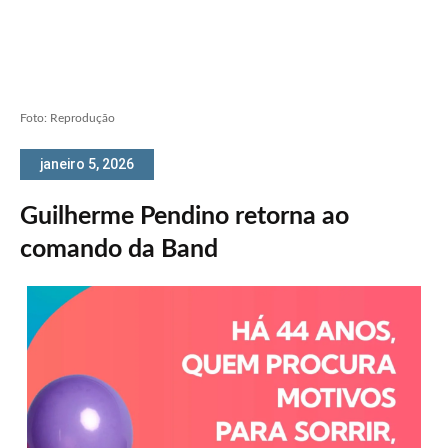
Foto: Reprodução
janeiro 5, 2026
Guilherme Pendino retorna ao
comando da Band