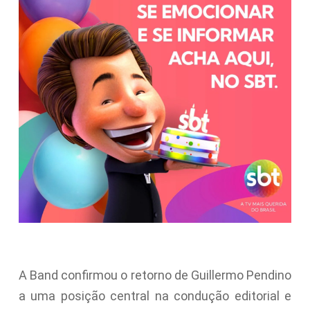
A Band confirmou o retorno de Guillermo Pendino
a uma posição central na condução editorial e