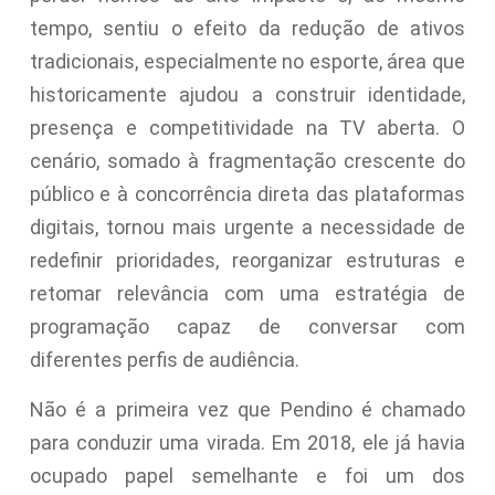
tempo, sentiu o efeito da redução de ativos
tradicionais, especialmente no esporte, área que
historicamente ajudou a construir identidade,
presença e competitividade na TV aberta. O
cenário, somado à fragmentação crescente do
público e à concorrência direta das plataformas
digitais, tornou mais urgente a necessidade de
redefinir prioridades, reorganizar estruturas e
retomar relevância com uma estratégia de
programação capaz de conversar com
diferentes perfis de audiência.
Não é a primeira vez que Pendino é chamado
para conduzir uma virada. Em 2018, ele já havia
ocupado papel semelhante e foi um dos