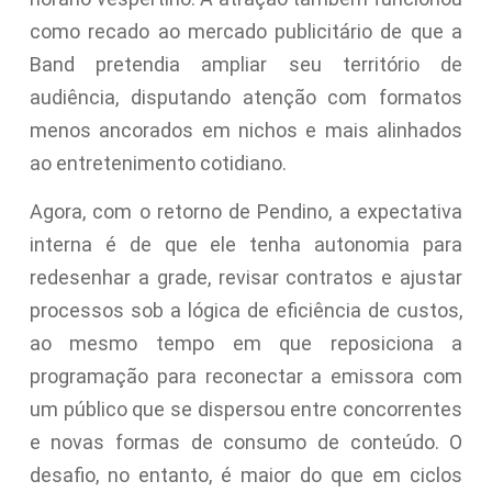
como recado ao mercado publicitário de que a
Band pretendia ampliar seu território de
audiência, disputando atenção com formatos
menos ancorados em nichos e mais alinhados
ao entretenimento cotidiano.
Agora, com o retorno de Pendino, a expectativa
interna é de que ele tenha autonomia para
redesenhar a grade, revisar contratos e ajustar
processos sob a lógica de eficiência de custos,
ao mesmo tempo em que reposiciona a
programação para reconectar a emissora com
um público que se dispersou entre concorrentes
e novas formas de consumo de conteúdo. O
desafio, no entanto, é maior do que em ciclos