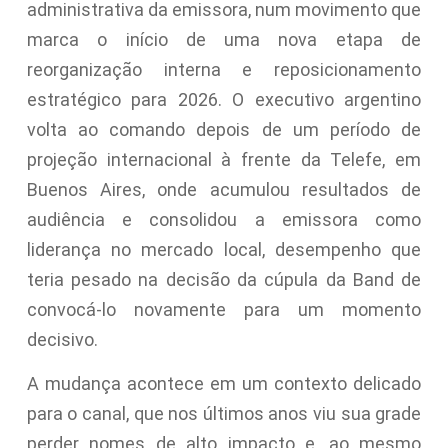
administrativa da emissora, num movimento que
marca o início de uma nova etapa de
reorganização interna e reposicionamento
estratégico para 2026. O executivo argentino
volta ao comando depois de um período de
projeção internacional à frente da Telefe, em
Buenos Aires, onde acumulou resultados de
audiência e consolidou a emissora como
liderança no mercado local, desempenho que
teria pesado na decisão da cúpula da Band de
convocá-lo novamente para um momento
decisivo.
A mudança acontece em um contexto delicado
para o canal, que nos últimos anos viu sua grade
perder nomes de alto impacto e, ao mesmo