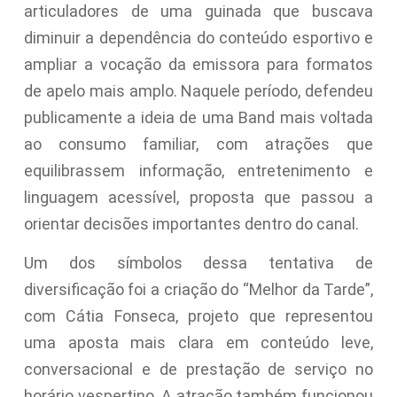
articuladores de uma guinada que buscava
diminuir a dependência do conteúdo esportivo e
ampliar a vocação da emissora para formatos
de apelo mais amplo. Naquele período, defendeu
publicamente a ideia de uma Band mais voltada
ao consumo familiar, com atrações que
equilibrassem informação, entretenimento e
linguagem acessível, proposta que passou a
orientar decisões importantes dentro do canal.
Um dos símbolos dessa tentativa de
diversificação foi a criação do “Melhor da Tarde”,
com Cátia Fonseca, projeto que representou
uma aposta mais clara em conteúdo leve,
conversacional e de prestação de serviço no
horário vespertino. A atração também funcionou