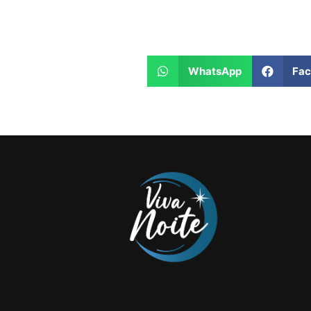
WhatsApp
Fa