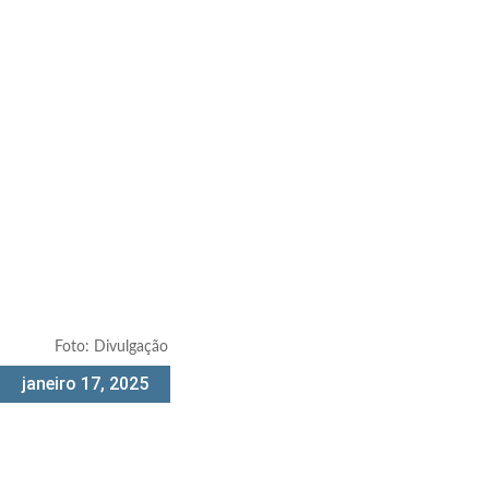
Foto: Divulgação
janeiro 17, 2025