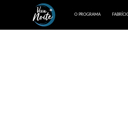
O PROGRAMA
FABRÍCI