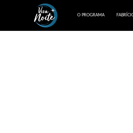
O PROGRAMA
FABRÍCI