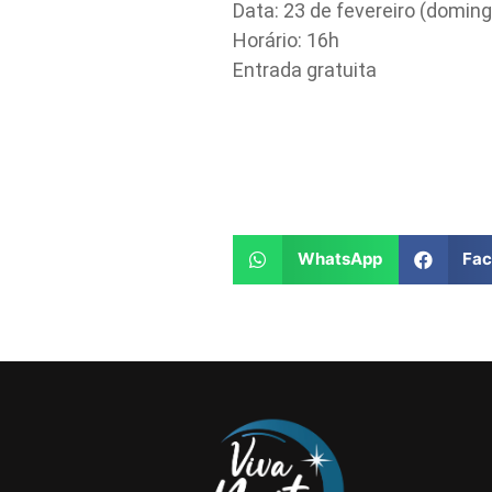
Data: 23 de fevereiro (doming
Horário: 16h
Entrada gratuita
WhatsApp
Fa