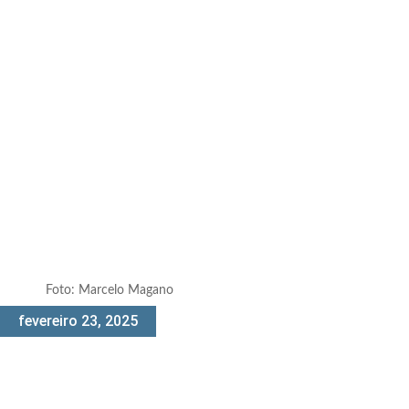
Foto: Marcelo Magano
fevereiro 23, 2025