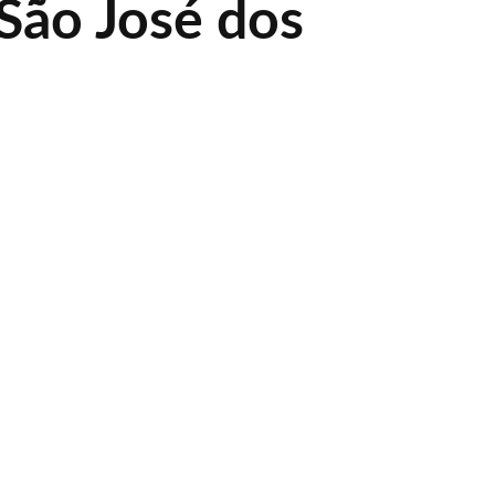
São José dos