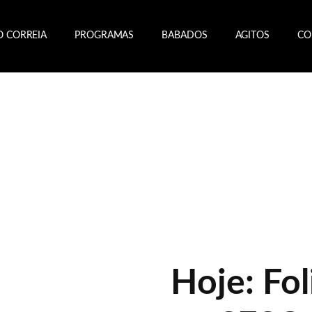
O CORREIA
PROGRAMAS
BABADOS
AGITOS
CO
Hoje: Fol