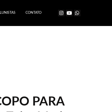
LUNISTAS
CONTATO
OPO PARA