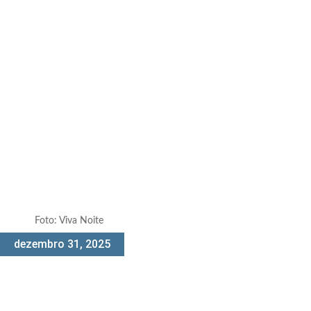
Foto: Viva Noite
dezembro 31, 2025