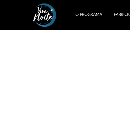
O PROGRAMA
FABRÍCI