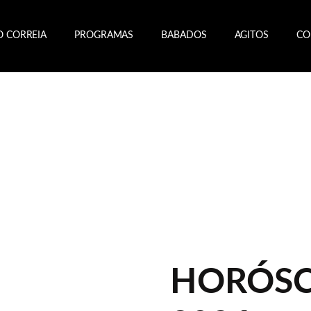
O CORREIA
PROGRAMAS
BABADOS
AGITOS
CO
HORÓSC