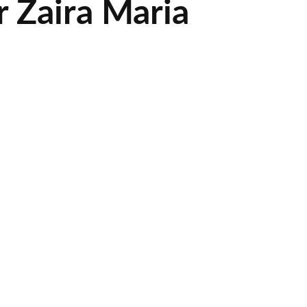
r Zaira Maria