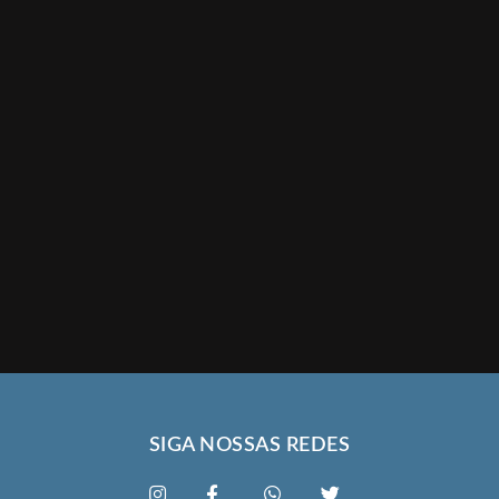
SIGA NOSSAS REDES