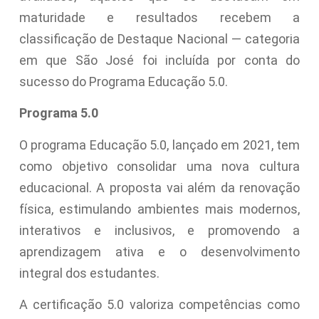
maturidade e resultados recebem a
classificação de Destaque Nacional — categoria
em que São José foi incluída por conta do
sucesso do Programa Educação 5.0.
Programa 5.0
O programa Educação 5.0, lançado em 2021, tem
como objetivo consolidar uma nova cultura
educacional. A proposta vai além da renovação
física, estimulando ambientes mais modernos,
interativos e inclusivos, e promovendo a
aprendizagem ativa e o desenvolvimento
integral dos estudantes.
A certificação 5.0 valoriza competências como