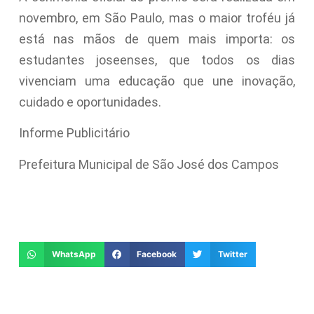
novembro, em São Paulo, mas o maior troféu já
está nas mãos de quem mais importa: os
estudantes joseenses, que todos os dias
vivenciam uma educação que une inovação,
cuidado e oportunidades.
Informe Publicitário
Prefeitura Municipal de São José dos Campos
WhatsApp
Facebook
Twitter