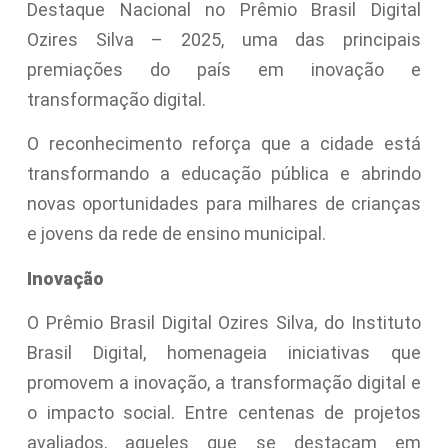
Destaque Nacional no Prêmio Brasil Digital
Ozires Silva – 2025, uma das principais
premiações do país em inovação e
transformação digital.
O reconhecimento reforça que a cidade está
transformando a educação pública e abrindo
novas oportunidades para milhares de crianças
e jovens da rede de ensino municipal.
Inovação
O Prêmio Brasil Digital Ozires Silva, do Instituto
Brasil Digital, homenageia iniciativas que
promovem a inovação, a transformação digital e
o impacto social. Entre centenas de projetos
avaliados, aqueles que se destacam em