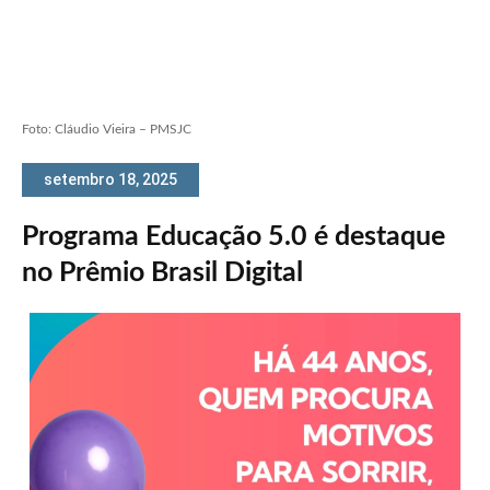
Foto: Cláudio Vieira – PMSJC
setembro 18, 2025
Programa Educação 5.0 é destaque
no Prêmio Brasil Digital