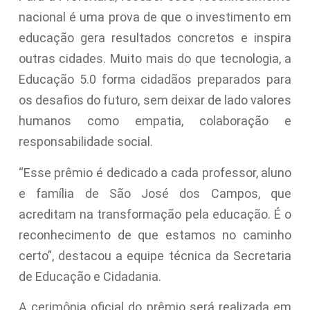
nacional é uma prova de que o investimento em
educação gera resultados concretos e inspira
outras cidades. Muito mais do que tecnologia, a
Educação 5.0 forma cidadãos preparados para
os desafios do futuro, sem deixar de lado valores
humanos como empatia, colaboração e
responsabilidade social.
“Esse prêmio é dedicado a cada professor, aluno
e família de São José dos Campos, que
acreditam na transformação pela educação. É o
reconhecimento de que estamos no caminho
certo”, destacou a equipe técnica da Secretaria
de Educação e Cidadania.
A cerimônia oficial do prêmio será realizada em