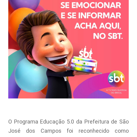
O Programa Educação 5.0 da Prefeitura de São
José dos Campos foi reconhecido como