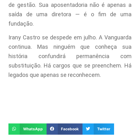
de gestão. Sua aposentadoria não é apenas a
saída de uma diretora — é o fim de uma
fundação.
Irany Castro se despede em julho. A Vanguarda
continua. Mas ninguém que conheça sua
história confundirá permanência com
substituição. Há cargos que se preenchem. Há
legados que apenas se reconhecem.
WhatsApp
Facebook
Twitter