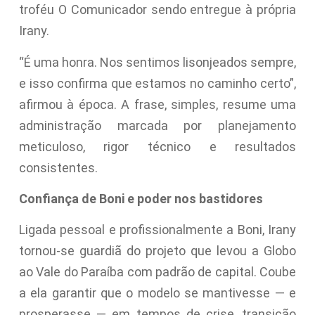
troféu O Comunicador sendo entregue à própria
Irany.
“É uma honra. Nos sentimos lisonjeados sempre,
e isso confirma que estamos no caminho certo”,
afirmou à época. A frase, simples, resume uma
administração marcada por planejamento
meticuloso, rigor técnico e resultados
consistentes.
Confiança de Boni e poder nos bastidores
Ligada pessoal e profissionalmente a Boni, Irany
tornou-se guardiã do projeto que levou a Globo
ao Vale do Paraíba com padrão de capital. Coube
a ela garantir que o modelo se mantivesse — e
prosperasse — em tempos de crise, transição