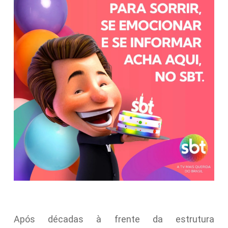
Após décadas à frente da estrutura