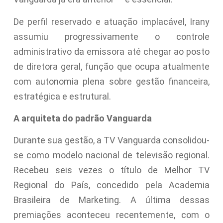
De perfil reservado e atuação implacável, Irany
assumiu progressivamente o controle
administrativo da emissora até chegar ao posto
de diretora geral, função que ocupa atualmente
com autonomia plena sobre gestão financeira,
estratégica e estrutural.
A arquiteta do padrão Vanguarda
Durante sua gestão, a TV Vanguarda consolidou-
se como modelo nacional de televisão regional.
Recebeu seis vezes o título de Melhor TV
Regional do País, concedido pela Academia
Brasileira de Marketing. A última dessas
premiações aconteceu recentemente, com o