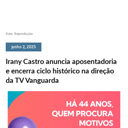
Foto: Reprodução
junho 2, 2025
Irany Castro anuncia aposentadoria
e encerra ciclo histórico na direção
da TV Vanguarda