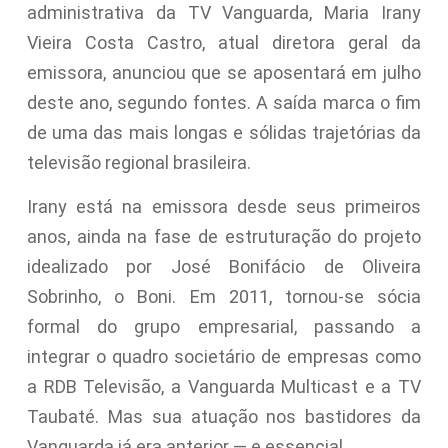
administrativa da TV Vanguarda, Maria Irany
Vieira Costa Castro, atual diretora geral da
emissora, anunciou que se aposentará em julho
deste ano, segundo fontes. A saída marca o fim
de uma das mais longas e sólidas trajetórias da
televisão regional brasileira.
Irany está na emissora desde seus primeiros
anos, ainda na fase de estruturação do projeto
idealizado por José Bonifácio de Oliveira
Sobrinho, o Boni. Em 2011, tornou-se sócia
formal do grupo empresarial, passando a
integrar o quadro societário de empresas como
a RDB Televisão, a Vanguarda Multicast e a TV
Taubaté. Mas sua atuação nos bastidores da
Vanguarda já era anterior — e essencial.