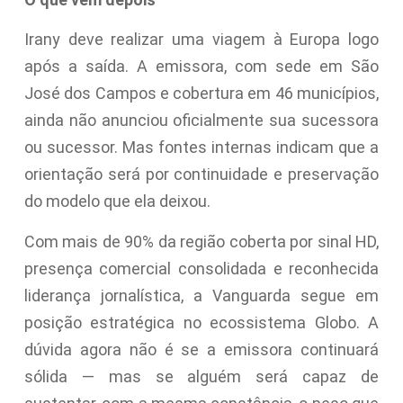
Irany deve realizar uma viagem à Europa logo
após a saída. A emissora, com sede em São
José dos Campos e cobertura em 46 municípios,
ainda não anunciou oficialmente sua sucessora
ou sucessor. Mas fontes internas indicam que a
orientação será por continuidade e preservação
do modelo que ela deixou.
Com mais de 90% da região coberta por sinal HD,
presença comercial consolidada e reconhecida
liderança jornalística, a Vanguarda segue em
posição estratégica no ecossistema Globo. A
dúvida agora não é se a emissora continuará
sólida — mas se alguém será capaz de