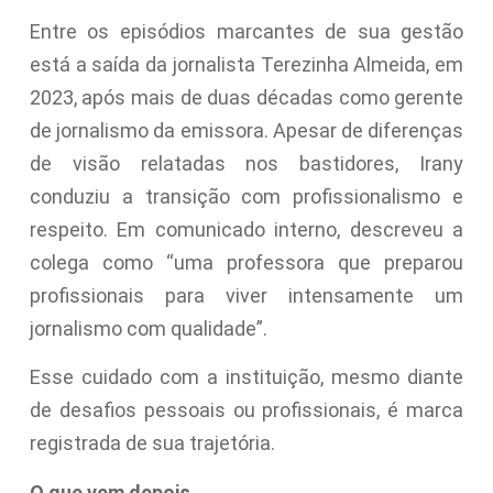
Entre os episódios marcantes de sua gestão
está a saída da jornalista Terezinha Almeida, em
2023, após mais de duas décadas como gerente
de jornalismo da emissora. Apesar de diferenças
de visão relatadas nos bastidores, Irany
conduziu a transição com profissionalismo e
respeito. Em comunicado interno, descreveu a
colega como “uma professora que preparou
profissionais para viver intensamente um
jornalismo com qualidade”.
Esse cuidado com a instituição, mesmo diante
de desafios pessoais ou profissionais, é marca
registrada de sua trajetória.
O que vem depois