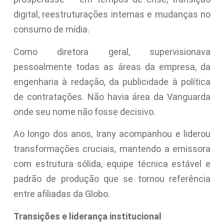
digital, reestruturações internas e mudanças no
consumo de mídia.
Como diretora geral, supervisionava
pessoalmente todas as áreas da empresa, da
engenharia à redação, da publicidade à política
de contratações. Não havia área da Vanguarda
onde seu nome não fosse decisivo.
Ao longo dos anos, Irany acompanhou e liderou
transformações cruciais, mantendo a emissora
com estrutura sólida, equipe técnica estável e
padrão de produção que se tornou referência
entre afiliadas da Globo.
Transições e liderança institucional