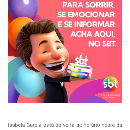
Isabela Garcia está de volta ao horário nobre da