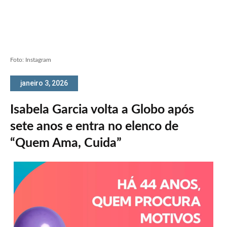
Foto: Instagram
janeiro 3, 2026
Isabela Garcia volta a Globo após
sete anos e entra no elenco de
“Quem Ama, Cuida”