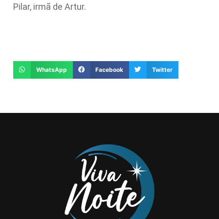
Pilar, irmã de Artur.
WhatsApp
Facebook
Twitter