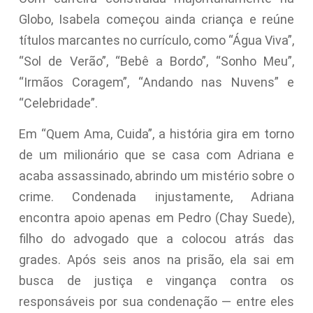
Globo, Isabela começou ainda criança e reúne
títulos marcantes no currículo, como “Água Viva”,
“Sol de Verão”, “Bebê a Bordo”, “Sonho Meu”,
“Irmãos Coragem”, “Andando nas Nuvens” e
“Celebridade”.
Em “Quem Ama, Cuida”, a história gira em torno
de um milionário que se casa com Adriana e
acaba assassinado, abrindo um mistério sobre o
crime. Condenada injustamente, Adriana
encontra apoio apenas em Pedro (Chay Suede),
filho do advogado que a colocou atrás das
grades. Após seis anos na prisão, ela sai em
busca de justiça e vingança contra os
responsáveis por sua condenação — entre eles