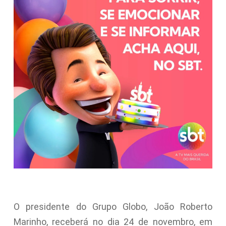
O presidente do Grupo Globo, João Roberto
Marinho, receberá no dia 24 de novembro, em