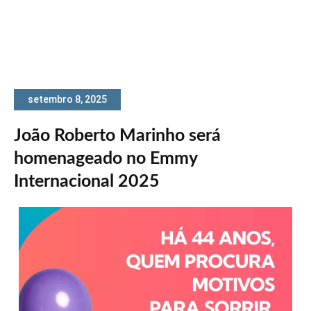
setembro 8, 2025
João Roberto Marinho será
homenageado no Emmy
Internacional 2025