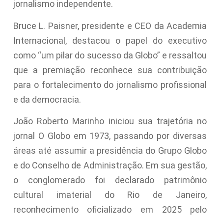
jornalismo independente.
Bruce L. Paisner, presidente e CEO da Academia
Internacional, destacou o papel do executivo
como “um pilar do sucesso da Globo” e ressaltou
que a premiação reconhece sua contribuição
para o fortalecimento do jornalismo profissional
e da democracia.
João Roberto Marinho iniciou sua trajetória no
jornal O Globo em 1973, passando por diversas
áreas até assumir a presidência do Grupo Globo
e do Conselho de Administração. Em sua gestão,
o conglomerado foi declarado patrimônio
cultural imaterial do Rio de Janeiro,
reconhecimento oficializado em 2025 pelo