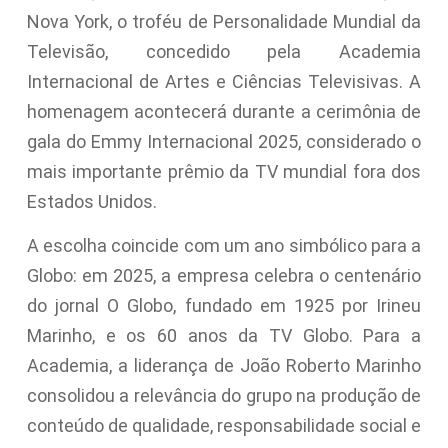
Nova York, o troféu de Personalidade Mundial da
Televisão, concedido pela Academia
Internacional de Artes e Ciências Televisivas. A
homenagem acontecerá durante a cerimônia de
gala do Emmy Internacional 2025, considerado o
mais importante prêmio da TV mundial fora dos
Estados Unidos.
A escolha coincide com um ano simbólico para a
Globo: em 2025, a empresa celebra o centenário
do jornal O Globo, fundado em 1925 por Irineu
Marinho, e os 60 anos da TV Globo. Para a
Academia, a liderança de João Roberto Marinho
consolidou a relevância do grupo na produção de
conteúdo de qualidade, responsabilidade social e