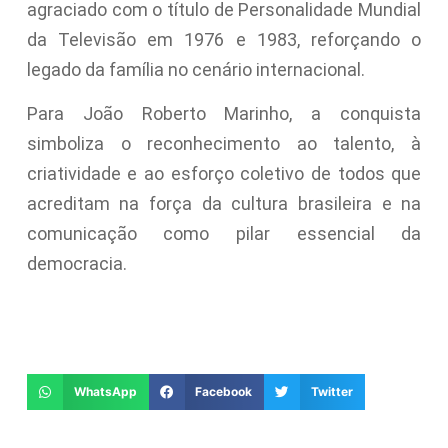
agraciado com o título de Personalidade Mundial
da Televisão em 1976 e 1983, reforçando o
legado da família no cenário internacional.
Para João Roberto Marinho, a conquista
simboliza o reconhecimento ao talento, à
criatividade e ao esforço coletivo de todos que
acreditam na força da cultura brasileira e na
comunicação como pilar essencial da
democracia.
WhatsApp
Facebook
Twitter