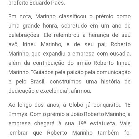
prefeito Eduardo Paes.
Em nota, Marinho classificou o prêmio como
uma grande honra, sobretudo em um ano de
celebrações. Ele relembrou a herança de seu
avô, Irineu Marinho, e de seu pai, Roberto
Marinho, que expandiu a empresa com ousadia,
além da contribuição do irmão Roberto Irineu
Marinho. “Guiados pela paixão pela comunicação
e pelo Brasil, construímos uma história de
dedicação e excelência”, afirmou.
Ao longo dos anos, a Globo já conquistou 18
Emmys. Com o prêmio a João Roberto Marinho, a
empresa chegará à sua 19ª estatueta. Vale
lembrar que Roberto Marinho também foi