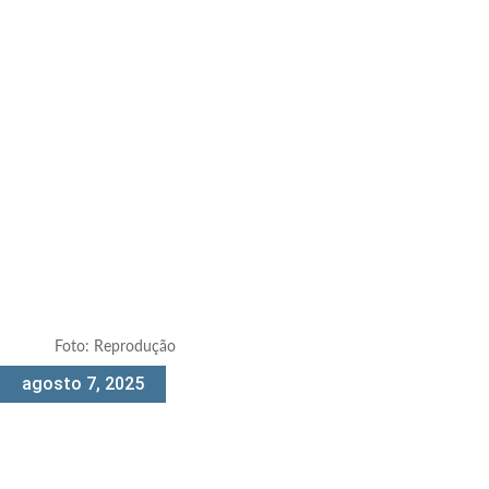
Foto: Reprodução
agosto 7, 2025