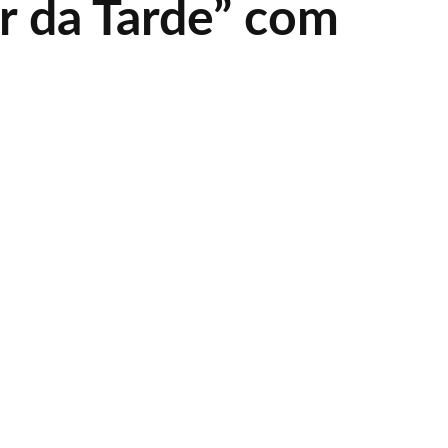
r da Tarde” com