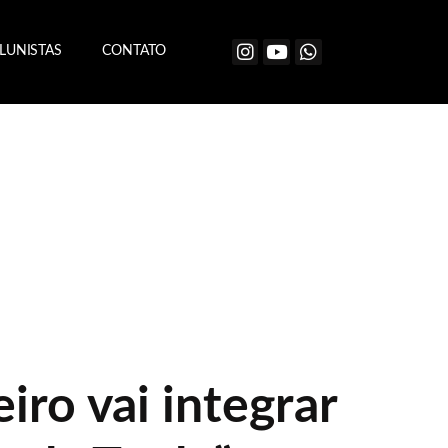
LUNISTAS
CONTATO
iro vai integrar