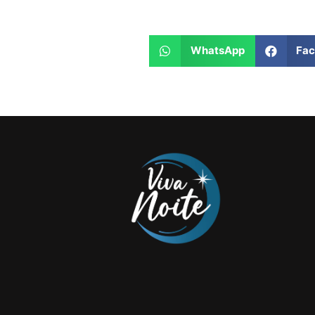
WhatsApp
Fa