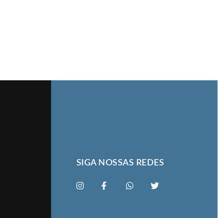
SIGA NOSSAS REDES