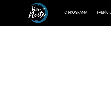
O PROGRAMA
FABRÍCI