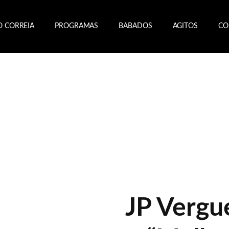
O CORREIA
PROGRAMAS
BABADOS
AGITOS
CO
JP Vergue