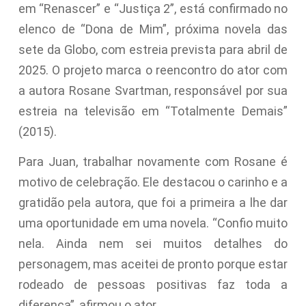
em “Renascer” e “Justiça 2”, está confirmado no
elenco de “Dona de Mim”, próxima novela das
sete da Globo, com estreia prevista para abril de
2025. O projeto marca o reencontro do ator com
a autora Rosane Svartman, responsável por sua
estreia na televisão em “Totalmente Demais”
(2015).
Para Juan, trabalhar novamente com Rosane é
motivo de celebração. Ele destacou o carinho e a
gratidão pela autora, que foi a primeira a lhe dar
uma oportunidade em uma novela. “Confio muito
nela. Ainda nem sei muitos detalhes do
personagem, mas aceitei de pronto porque estar
rodeado de pessoas positivas faz toda a
diferença”, afirmou o ator.