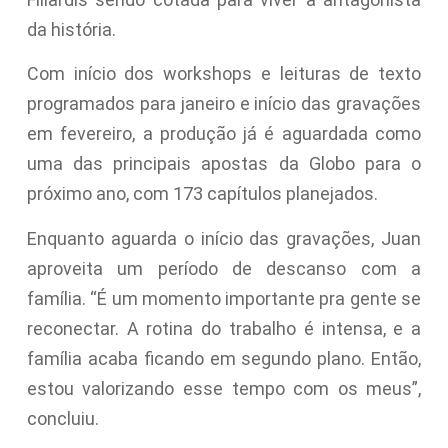
da história.
Com início dos workshops e leituras de texto
programados para janeiro e início das gravações
em fevereiro, a produção já é aguardada como
uma das principais apostas da Globo para o
próximo ano, com 173 capítulos planejados.
Enquanto aguarda o início das gravações, Juan
aproveita um período de descanso com a
família. “É um momento importante pra gente se
reconectar. A rotina do trabalho é intensa, e a
família acaba ficando em segundo plano. Então,
estou valorizando esse tempo com os meus”,
concluiu.