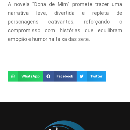
A novela “Dona de Mim” promete trazer uma
narrativa leve, divertida e repleta de
personagens cativantes, reforçando o
compromisso com histórias que equilibram
emoção e humor na faixa das sete.
WhatsApp
Facebook
Twitter