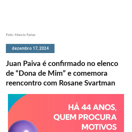
Foto: Marcio Farias
dezembro 17, 2024
Juan Paiva é confirmado no elenco
de “Dona de Mim” e comemora
reencontro com Rosane Svartman