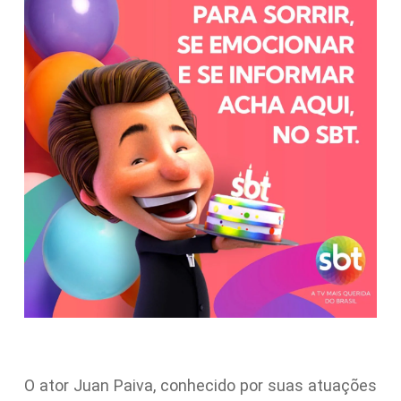
O ator Juan Paiva, conhecido por suas atuações