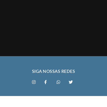
SIGA NOSSAS REDES