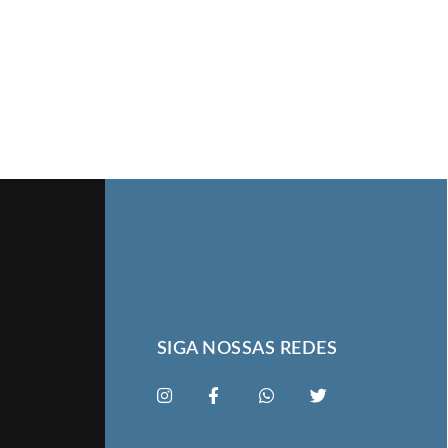
SIGA NOSSAS REDES