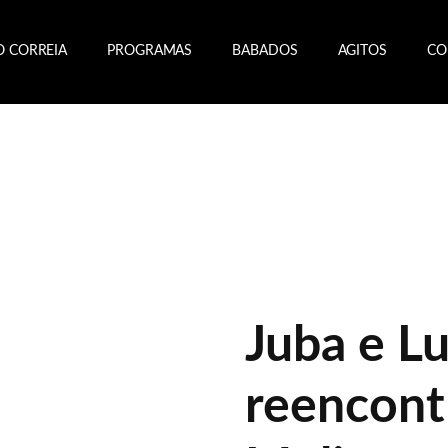
O CORREIA
PROGRAMAS
BABADOS
AGITOS
CO
Juba e Lu
reencont