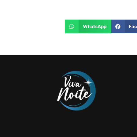
WhatsApp
Fa