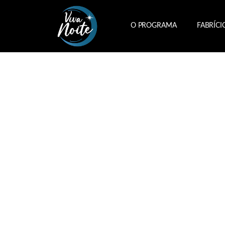
O PROGRAMA
FABRÍCI