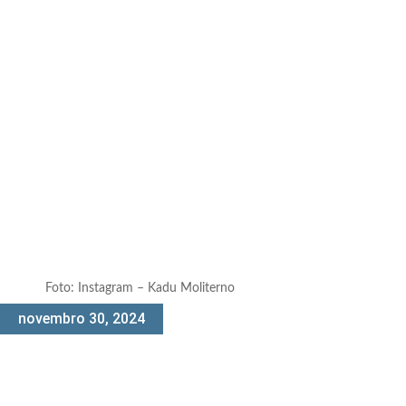
Foto: Instagram – Kadu Moliterno
novembro 30, 2024