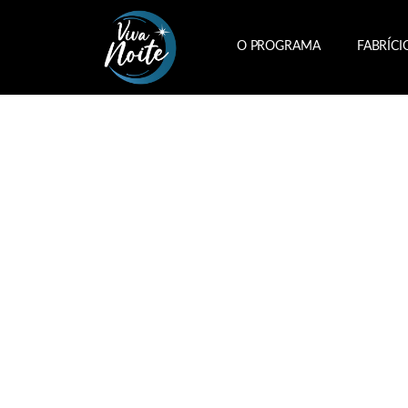
O PROGRAMA
FABRÍCI