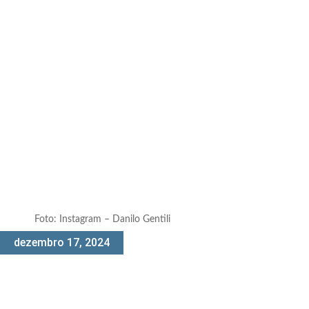
Foto: Instagram – Danilo Gentili
dezembro 17, 2024