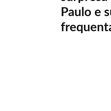
Paulo e 
frequent