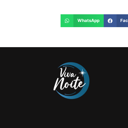
WhatsApp
Fa