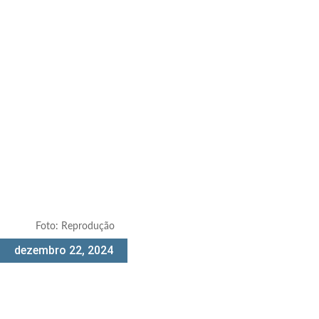
Foto: Reprodução
dezembro 22, 2024