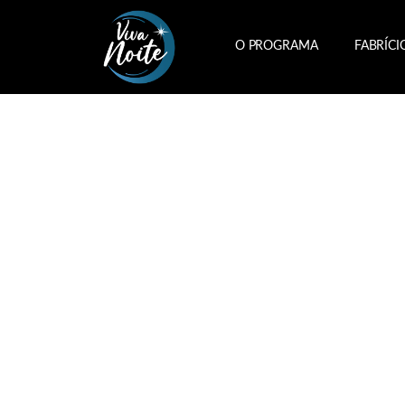
O PROGRAMA
FABRÍCI