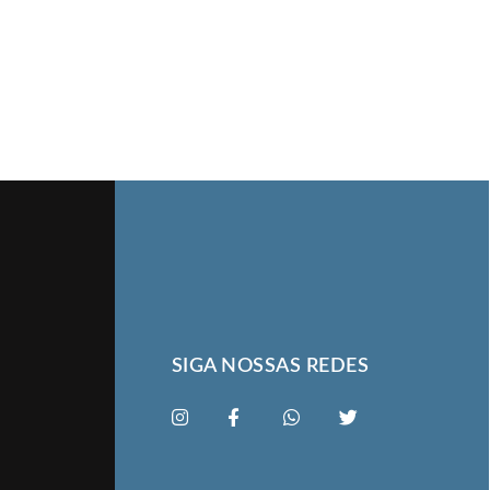
SIGA NOSSAS REDES