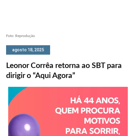
Foto: Reprodução
agosto 18, 2025
Leonor Corrêa retorna ao SBT para
dirigir o “Aqui Agora”