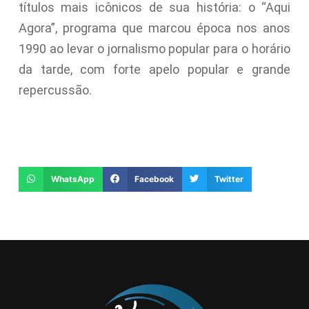
títulos mais icônicos de sua história: o “Aqui
Agora”, programa que marcou época nos anos
1990 ao levar o jornalismo popular para o horário
da tarde, com forte apelo popular e grande
repercussão.
WhatsApp
Facebook
Twitter