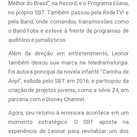
Melhor do Brasil”, na Record, e o Programa Eliana,
no próprio SBT. Também passou pela RedeTV! e
pela Band, onde comandou transmissões como
o Band Folia e esteve à frente de programas de
auditório e jornalísticos.
Além da direção em entretenimento, Leonor
também deixou sua marca na teledramaturgia.
Foi autora principal da novela infantil “Carinha de
Anjo”, exibida pelo SBT em 2016, e participou da
criação de projetos juvenis, como a série Z4, em
parceria com o Disney Channel.
Agora, seu retorno à emissora acontece em um
momento estratégico. O SBT aposta na
experiência de Leonor para revitalizar um dos