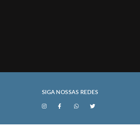
SIGA NOSSAS REDES