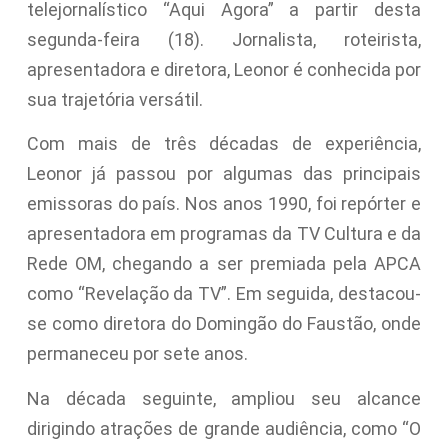
telejornalístico “Aqui Agora” a partir desta
segunda-feira (18). Jornalista, roteirista,
apresentadora e diretora, Leonor é conhecida por
sua trajetória versátil.
Com mais de três décadas de experiência,
Leonor já passou por algumas das principais
emissoras do país. Nos anos 1990, foi repórter e
apresentadora em programas da TV Cultura e da
Rede OM, chegando a ser premiada pela APCA
como “Revelação da TV”. Em seguida, destacou-
se como diretora do Domingão do Faustão, onde
permaneceu por sete anos.
Na década seguinte, ampliou seu alcance
dirigindo atrações de grande audiência, como “O