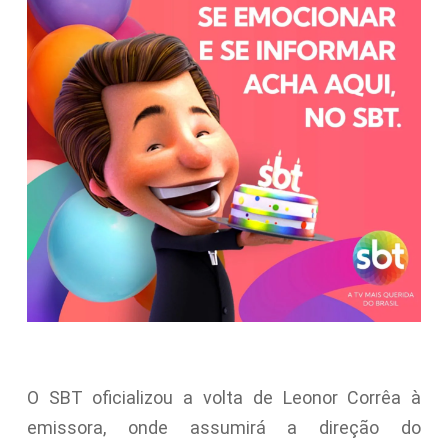
O SBT oficializou a volta de Leonor Corrêa à
emissora, onde assumirá a direção do