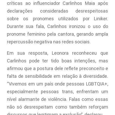
críticas ao influenciador Carlinhos Maia após
declarações consideradas desrespeitosas
sobre os pronomes utilizados por Liniker.
Durante sua fala, Carlinhos ironizou o uso do
pronome feminino pela cantora, gerando ampla
repercussão negativa nas redes sociais.
Em sua resposta, Leonora reconheceu que
Carlinhos pode ter tido boas intenções, mas
afirmou que a postura dele reflete preconceito e
falta de sensibilidade em relação à diversidade.
“Vivemos em um país onde pessoas LGBTQIA+,
especialmente pessoas trans, enfrentam um
nível alarmante de violência. Falas como essas
não só desrespeitam como também reforçam
discursos que legitimam a exclusão”, declarou.