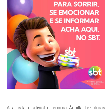
A artista e ativista Leonora Áquilla fez duras