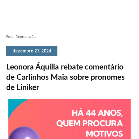
Foto: Reprodução
dezembro 27, 2024
Leonora Áquilla rebate comentário
de Carlinhos Maia sobre pronomes
de Liniker