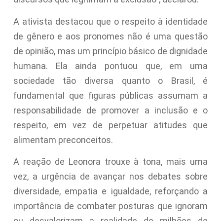
A ativista destacou que o respeito à identidade
de gênero e aos pronomes não é uma questão
de opinião, mas um princípio básico de dignidade
humana. Ela ainda pontuou que, em uma
sociedade tão diversa quanto o Brasil, é
fundamental que figuras públicas assumam a
responsabilidade de promover a inclusão e o
respeito, em vez de perpetuar atitudes que
alimentam preconceitos.
A reação de Leonora trouxe à tona, mais uma
vez, a urgência de avançar nos debates sobre
diversidade, empatia e igualdade, reforçando a
importância de combater posturas que ignoram
ou desvalorizam a realidade de milhões de