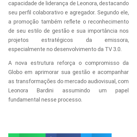
capacidade de liderança de Leonora, destacando
seu perfil colaborativo e agregador. Segundo ele,
a promoção também reflete o reconhecimento
de seu estilo de gestão e sua importância nos
projetos estratégicos da emissora,
especialmente no desenvolvimento da TV 3.0.
A nova estrutura reforça o compromisso da
Globo em aprimorar sua gestão e acompanhar
as transformações do mercado audiovisual, com
Leonora Bardini assumindo um papel
fundamental nesse processo.