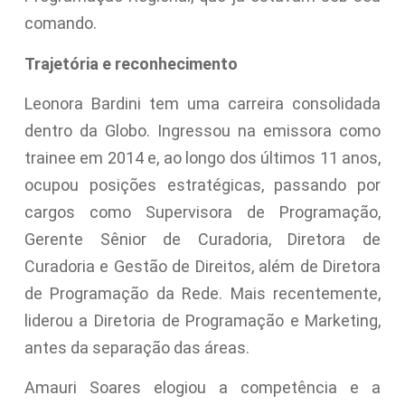
comando.
Trajetória e reconhecimento
Leonora Bardini tem uma carreira consolidada
dentro da Globo. Ingressou na emissora como
trainee em 2014 e, ao longo dos últimos 11 anos,
ocupou posições estratégicas, passando por
cargos como Supervisora de Programação,
Gerente Sênior de Curadoria, Diretora de
Curadoria e Gestão de Direitos, além de Diretora
de Programação da Rede. Mais recentemente,
liderou a Diretoria de Programação e Marketing,
antes da separação das áreas.
Amauri Soares elogiou a competência e a