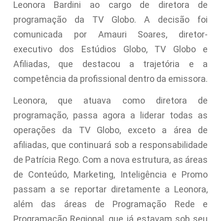
Leonora Bardini ao cargo de diretora de
programação da TV Globo. A decisão foi
comunicada por Amauri Soares, diretor-
executivo dos Estúdios Globo, TV Globo e
Afiliadas, que destacou a trajetória e a
competência da profissional dentro da emissora.
Leonora, que atuava como diretora de
programação, passa agora a liderar todas as
operações da TV Globo, exceto a área de
afiliadas, que continuará sob a responsabilidade
de Patrícia Rego. Com a nova estrutura, as áreas
de Conteúdo, Marketing, Inteligência e Promo
passam a se reportar diretamente a Leonora,
além das áreas de Programação Rede e
Programação Regional, que já estavam sob seu