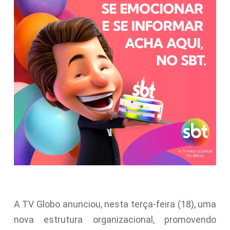
A TV Globo anunciou, nesta terça-feira (18), uma
nova estrutura organizacional, promovendo