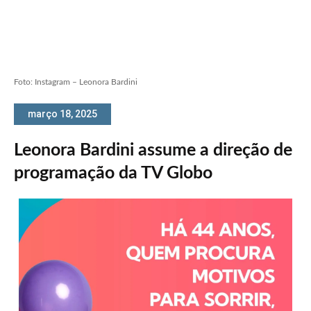
Foto: Instagram – Leonora Bardini
março 18, 2025
Leonora Bardini assume a direção de
programação da TV Globo