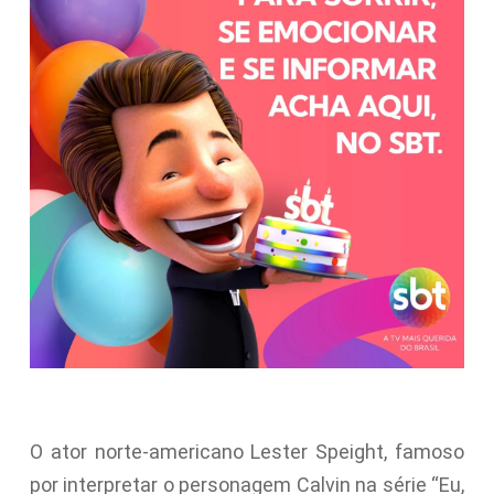
O ator norte-americano Lester Speight, famoso
por interpretar o personagem Calvin na série “Eu,