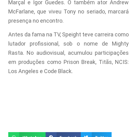
Marçal e Igor Guedes. O também ator Andrew
McFarlane, que viveu Tony no seriado, marcará
presença no encontro.
Antes da fama na TV, Speight teve carreira como
lutador profissional, sob o nome de Mighty
Rasta. No audiovisual, acumulou participações
em produções como Prison Break, Titãs, NCIS:
Los Angeles e Code Black.