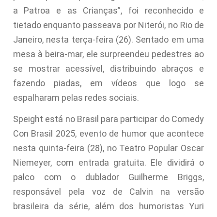
a Patroa e as Crianças”, foi reconhecido e
tietado enquanto passeava por Niterói, no Rio de
Janeiro, nesta terça-feira (26). Sentado em uma
mesa à beira-mar, ele surpreendeu pedestres ao
se mostrar acessível, distribuindo abraços e
fazendo piadas, em vídeos que logo se
espalharam pelas redes sociais.
Speight está no Brasil para participar do Comedy
Con Brasil 2025, evento de humor que acontece
nesta quinta-feira (28), no Teatro Popular Oscar
Niemeyer, com entrada gratuita. Ele dividirá o
palco com o dublador Guilherme Briggs,
responsável pela voz de Calvin na versão
brasileira da série, além dos humoristas Yuri