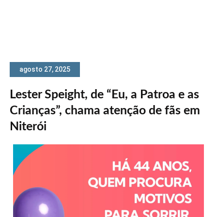
agosto 27, 2025
Lester Speight, de “Eu, a Patroa e as
Crianças”, chama atenção de fãs em
Niterói