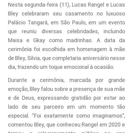
Nesta segunda-feira (11), Lucas Rangel e Lucas
Bley celebraram seu casamento no luxuoso
Palácio Tangará, em São Paulo, em um evento
que reuniu diversas celebridades, incluindo
Maisa e Gkay como madrinhas. A data da
cerimônia foi escolhida em homenagem à mãe
de Bley, Silvia, que completaria aniversário nesse
dia, trazendo um toque emocional à ocasião.
Durante a cerimônia, marcada por grande
emoção, Bley falou sobre a presença de sua mãe
e de Deus, expressando gratidão por estar ao
lado de seu parceiro em um momento tão
especial. “Foi exatamente como imaginamos”,
comentou Bley, que conheceu Rangel em 2020 e