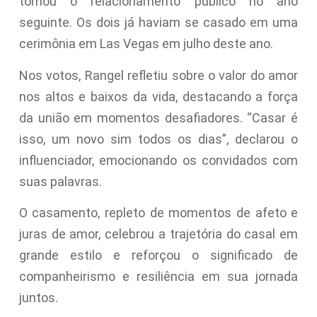
tornou o relacionamento público no ano
seguinte. Os dois já haviam se casado em uma
cerimônia em Las Vegas em julho deste ano.
Nos votos, Rangel refletiu sobre o valor do amor
nos altos e baixos da vida, destacando a força
da união em momentos desafiadores. “Casar é
isso, um novo sim todos os dias”, declarou o
influenciador, emocionando os convidados com
suas palavras.
O casamento, repleto de momentos de afeto e
juras de amor, celebrou a trajetória do casal em
grande estilo e reforçou o significado de
companheirismo e resiliência em sua jornada
juntos.