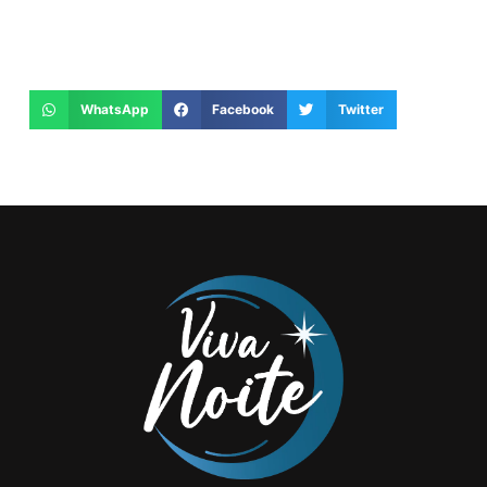
WhatsApp
Facebook
Twitter