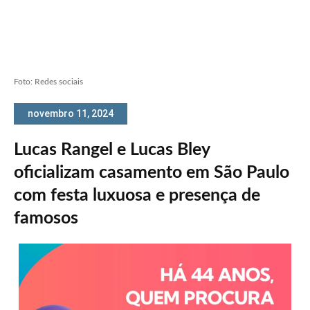
Foto: Redes sociais
novembro 11, 2024
Lucas Rangel e Lucas Bley
oficializam casamento em São Paulo
com festa luxuosa e presença de
famosos