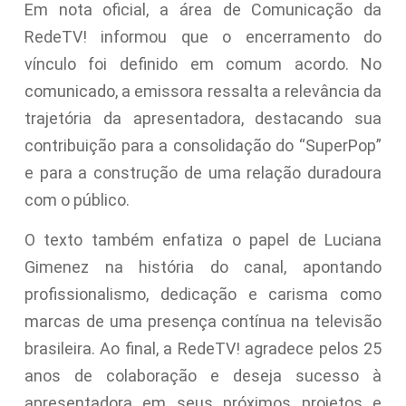
Em nota oficial, a área de Comunicação da
RedeTV! informou que o encerramento do
vínculo foi definido em comum acordo. No
comunicado, a emissora ressalta a relevância da
trajetória da apresentadora, destacando sua
contribuição para a consolidação do “SuperPop”
e para a construção de uma relação duradoura
com o público.
O texto também enfatiza o papel de Luciana
Gimenez na história do canal, apontando
profissionalismo, dedicação e carisma como
marcas de uma presença contínua na televisão
brasileira. Ao final, a RedeTV! agradece pelos 25
anos de colaboração e deseja sucesso à
apresentadora em seus próximos projetos e