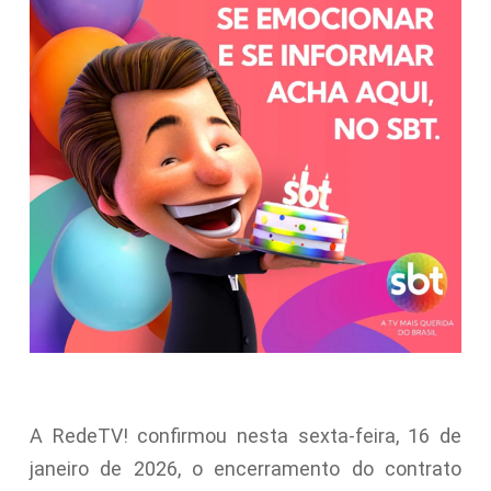
A RedeTV! confirmou nesta sexta-feira, 16 de
janeiro de 2026, o encerramento do contrato