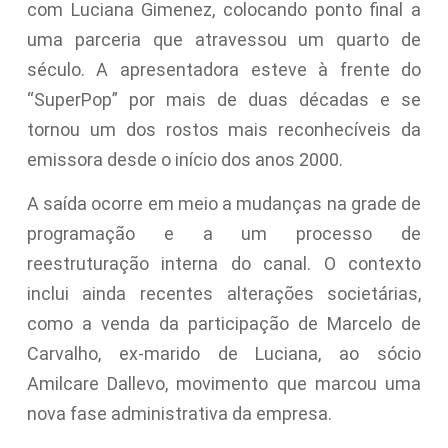
com Luciana Gimenez, colocando ponto final a
uma parceria que atravessou um quarto de
século. A apresentadora esteve à frente do
“SuperPop” por mais de duas décadas e se
tornou um dos rostos mais reconhecíveis da
emissora desde o início dos anos 2000.
A saída ocorre em meio a mudanças na grade de
programação e a um processo de
reestruturação interna do canal. O contexto
inclui ainda recentes alterações societárias,
como a venda da participação de Marcelo de
Carvalho, ex-marido de Luciana, ao sócio
Amilcare Dallevo, movimento que marcou uma
nova fase administrativa da empresa.