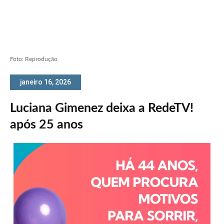
Foto: Reprodução
janeiro 16, 2026
Luciana Gimenez deixa a RedeTV!
após 25 anos