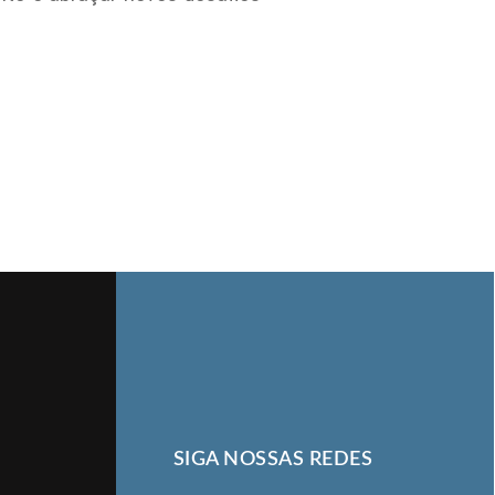
SIGA NOSSAS REDES