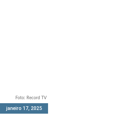
Foto: Record TV
janeiro 17, 2025