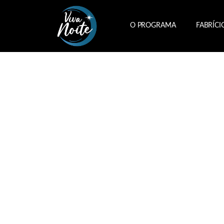
O PROGRAMA
FABRÍCI