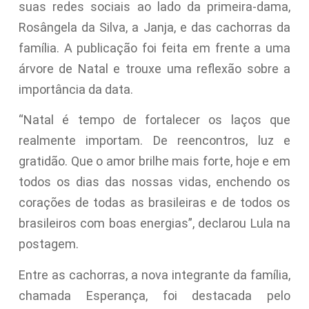
suas redes sociais ao lado da primeira-dama,
Rosângela da Silva, a Janja, e das cachorras da
família. A publicação foi feita em frente a uma
árvore de Natal e trouxe uma reflexão sobre a
importância da data.
“Natal é tempo de fortalecer os laços que
realmente importam. De reencontros, luz e
gratidão. Que o amor brilhe mais forte, hoje e em
todos os dias das nossas vidas, enchendo os
corações de todas as brasileiras e de todos os
brasileiros com boas energias”, declarou Lula na
postagem.
Entre as cachorras, a nova integrante da família,
chamada Esperança, foi destacada pelo