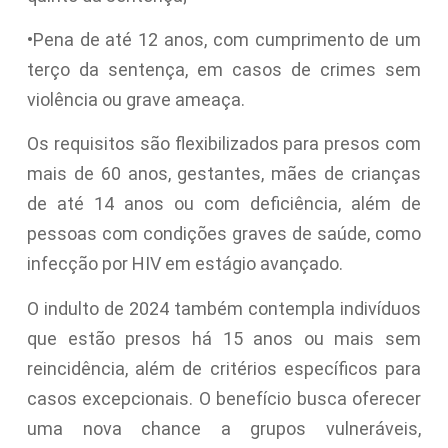
•Pena de até 12 anos, com cumprimento de um
terço da sentença, em casos de crimes sem
violência ou grave ameaça.
Os requisitos são flexibilizados para presos com
mais de 60 anos, gestantes, mães de crianças
de até 14 anos ou com deficiência, além de
pessoas com condições graves de saúde, como
infecção por HIV em estágio avançado.
O indulto de 2024 também contempla indivíduos
que estão presos há 15 anos ou mais sem
reincidência, além de critérios específicos para
casos excepcionais. O benefício busca oferecer
uma nova chance a grupos vulneráveis,