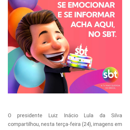
O presidente Luiz Inácio Lula da Silva
compartilhou, nesta terça-feira (24), imagens em