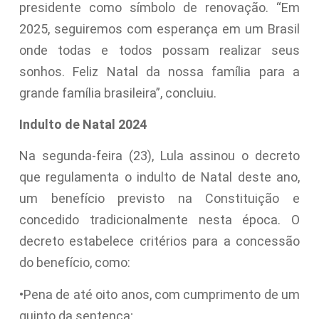
presidente como símbolo de renovação. “Em
2025, seguiremos com esperança em um Brasil
onde todas e todos possam realizar seus
sonhos. Feliz Natal da nossa família para a
grande família brasileira”, concluiu.
Indulto de Natal 2024
Na segunda-feira (23), Lula assinou o decreto
que regulamenta o indulto de Natal deste ano,
um benefício previsto na Constituição e
concedido tradicionalmente nesta época. O
decreto estabelece critérios para a concessão
do benefício, como:
•Pena de até oito anos, com cumprimento de um
quinto da sentença;