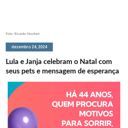
Foto: Ricardo Stuckert
dezembro 24, 2024
Lula e Janja celebram o Natal com
seus pets e mensagem de esperança