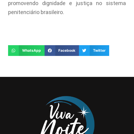
promovendo dignidade e justiça no sistema
penitenciário brasileiro.
WhatsApp
Facebook
Twitter