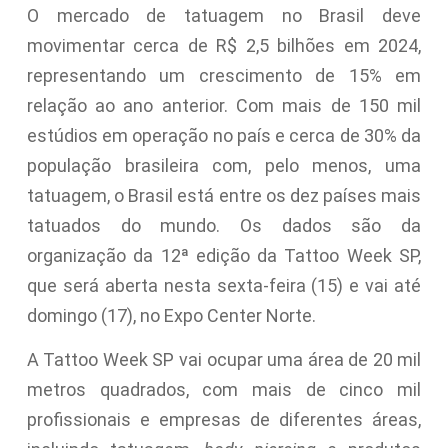
O mercado de tatuagem no Brasil deve
movimentar cerca de R$ 2,5 bilhões em 2024,
representando um crescimento de 15% em
relação ao ano anterior. Com mais de 150 mil
estúdios em operação no país e cerca de 30% da
população brasileira com, pelo menos, uma
tatuagem, o Brasil está entre os dez países mais
tatuados do mundo. Os dados são da
organização da 12ª edição da Tattoo Week SP,
que será aberta nesta sexta-feira (15) e vai até
domingo (17), no Expo Center Norte.
A Tattoo Week SP vai ocupar uma área de 20 mil
metros quadrados, com mais de cinco mil
profissionais e empresas de diferentes áreas,