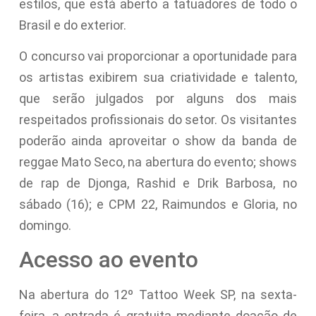
estilos, que está aberto a tatuadores de todo o
Brasil e do exterior.
O concurso vai proporcionar a oportunidade para
os artistas exibirem sua criatividade e talento,
que serão julgados por alguns dos mais
respeitados profissionais do setor. Os visitantes
poderão ainda aproveitar o show da banda de
reggae Mato Seco, na abertura do evento; shows
de rap de Djonga, Rashid e Drik Barbosa, no
sábado (16); e CPM 22, Raimundos e Gloria, no
domingo.
Acesso ao evento
Na abertura do 12º Tattoo Week SP, na sexta-
feira, a entrada é gratuita mediante doação de