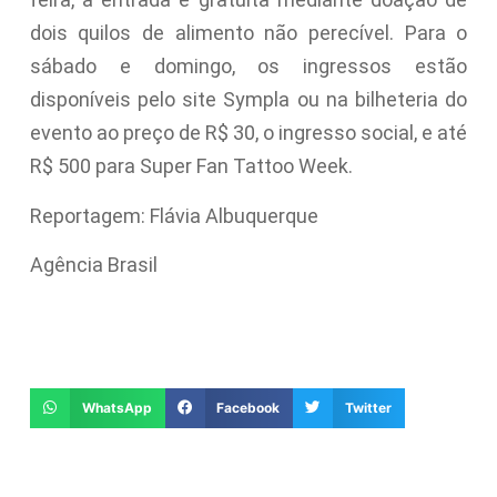
dois quilos de alimento não perecível. Para o
sábado e domingo, os ingressos estão
disponíveis pelo site Sympla ou na bilheteria do
evento ao preço de R$ 30, o ingresso social, e até
R$ 500 para Super Fan Tattoo Week.
Reportagem: Flávia Albuquerque
Agência Brasil
WhatsApp
Facebook
Twitter