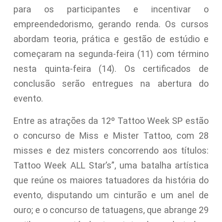
para os participantes e incentivar o
empreendedorismo, gerando renda. Os cursos
abordam teoria, prática e gestão de estúdio e
começaram na segunda-feira (11) com término
nesta quinta-feira (14). Os certificados de
conclusão serão entregues na abertura do
evento.
Entre as atrações da 12º Tattoo Week SP estão
o concurso de Miss e Mister Tattoo, com 28
misses e dez misters concorrendo aos títulos:
Tattoo Week ALL Star’s”, uma batalha artística
que reúne os maiores tatuadores da história do
evento, disputando um cinturão e um anel de
ouro; e o concurso de tatuagens, que abrange 29