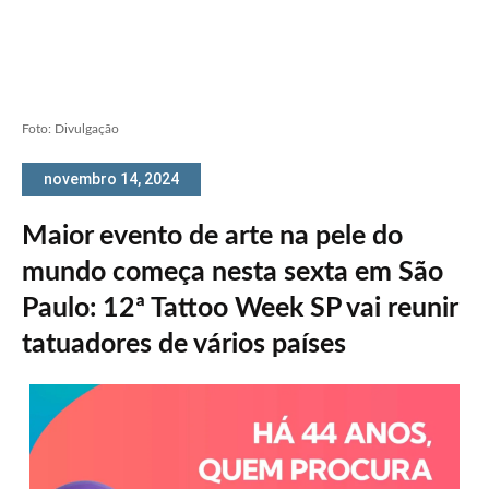
Foto: Divulgação
novembro 14, 2024
Maior evento de arte na pele do
mundo começa nesta sexta em São
Paulo: 12ª Tattoo Week SP vai reunir
tatuadores de vários países