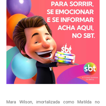
Mara Wilson, imortalizada como Matilda no