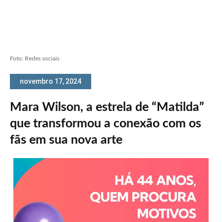
Foto: Redes sociais
novembro 17, 2024
Mara Wilson, a estrela de “Matilda”
que transformou a conexão com os
fãs em sua nova arte