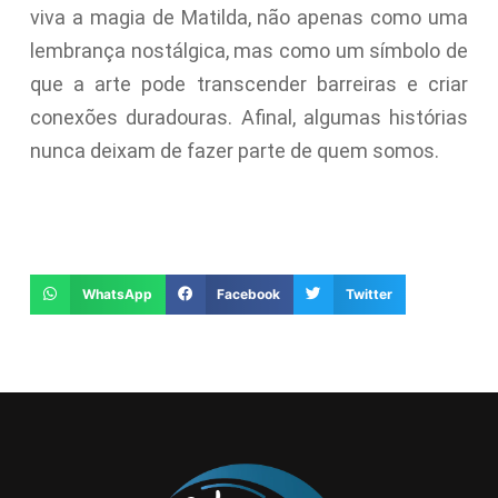
viva a magia de Matilda, não apenas como uma
lembrança nostálgica, mas como um símbolo de
que a arte pode transcender barreiras e criar
conexões duradouras. Afinal, algumas histórias
nunca deixam de fazer parte de quem somos.
WhatsApp
Facebook
Twitter