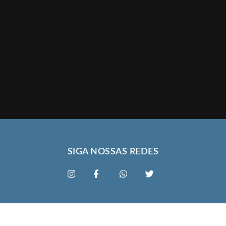
SIGA NOSSAS REDES