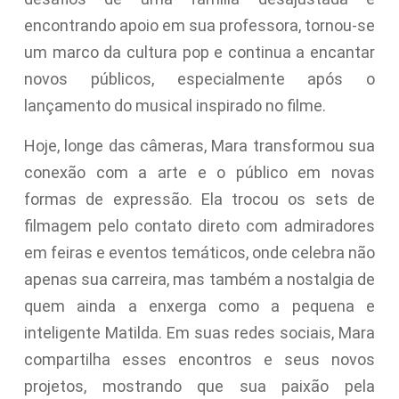
encontrando apoio em sua professora, tornou-se
um marco da cultura pop e continua a encantar
novos públicos, especialmente após o
lançamento do musical inspirado no filme.
Hoje, longe das câmeras, Mara transformou sua
conexão com a arte e o público em novas
formas de expressão. Ela trocou os sets de
filmagem pelo contato direto com admiradores
em feiras e eventos temáticos, onde celebra não
apenas sua carreira, mas também a nostalgia de
quem ainda a enxerga como a pequena e
inteligente Matilda. Em suas redes sociais, Mara
compartilha esses encontros e seus novos
projetos, mostrando que sua paixão pela