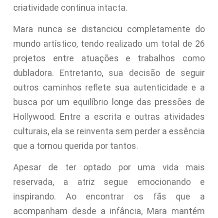
criatividade continua intacta.
Mara nunca se distanciou completamente do
mundo artístico, tendo realizado um total de 26
projetos entre atuações e trabalhos como
dubladora. Entretanto, sua decisão de seguir
outros caminhos reflete sua autenticidade e a
busca por um equilíbrio longe das pressões de
Hollywood. Entre a escrita e outras atividades
culturais, ela se reinventa sem perder a essência
que a tornou querida por tantos.
Apesar de ter optado por uma vida mais
reservada, a atriz segue emocionando e
inspirando. Ao encontrar os fãs que a
acompanham desde a infância, Mara mantém