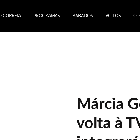
O CORREIA
PROGRAMAS
BABADOS
AGITOS
CO
Márcia G
volta à T