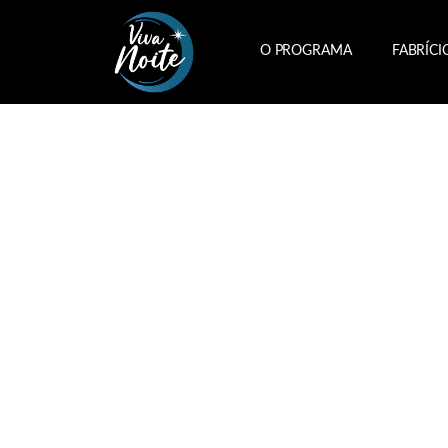
O PROGRAMA
FABRÍCI