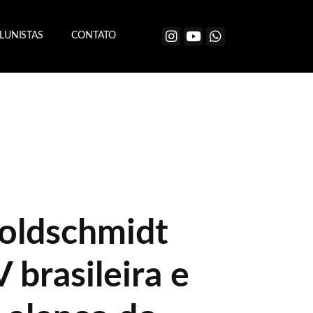
LUNISTAS
CONTATO
oldschmidt
V brasileira e