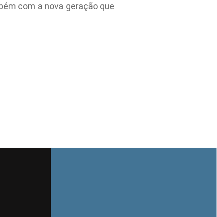
ambém com a nova geração que