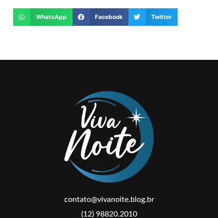
WhatsApp
Facebook
Twitter
contato@vivanoite.blog.br
(12) 98820.2010