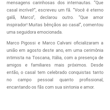
mensagens carinhosas dos internautas. “Que
casal incrível!”, escreveu um fã. “Você é eterno
galã, Marco”, declarou outro. “Que amor
inspirador! Muitas bênçãos ao casal”, comentou
uma seguidora emocionada.
Marco Pigossi e Marco Calvani oficializaram a
união em agosto deste ano, em uma cerimônia
intimista na Toscana, Itália, com a presença de
amigos e familiares mais próximos. Desde
então, o casal tem celebrado conquistas tanto
no campo pessoal quanto profissional,
encantando os fãs com sua sintonia e amor.