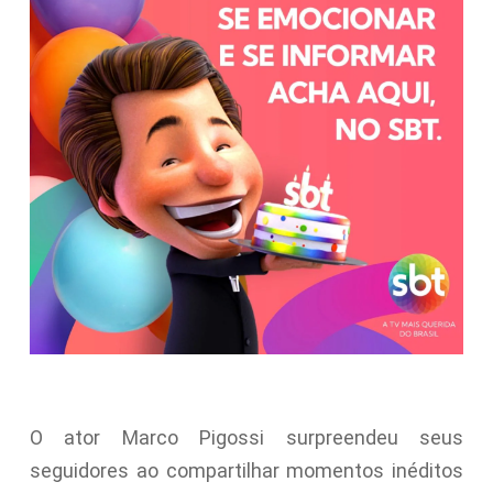
O ator Marco Pigossi surpreendeu seus
seguidores ao compartilhar momentos inéditos