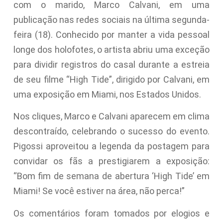
com o marido, Marco Calvani, em uma
publicação nas redes sociais na última segunda-
feira (18). Conhecido por manter a vida pessoal
longe dos holofotes, o artista abriu uma exceção
para dividir registros do casal durante a estreia
de seu filme “High Tide”, dirigido por Calvani, em
uma exposição em Miami, nos Estados Unidos.
Nos cliques, Marco e Calvani aparecem em clima
descontraído, celebrando o sucesso do evento.
Pigossi aproveitou a legenda da postagem para
convidar os fãs a prestigiarem a exposição:
“Bom fim de semana de abertura ‘High Tide’ em
Miami! Se você estiver na área, não perca!”
Os comentários foram tomados por elogios e