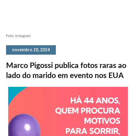
Foto: Instagram
novembro 20, 2024
Marco Pigossi publica fotos raras ao
lado do marido em evento nos EUA