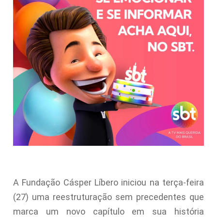
A Fundação Cásper Líbero iniciou na terça-feira
(27) uma reestruturação sem precedentes que
marca um novo capítulo em sua história