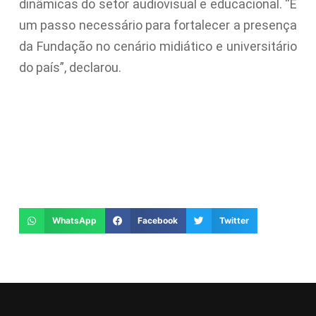
dinâmicas do setor audiovisual e educacional. “É
um passo necessário para fortalecer a presença
da Fundação no cenário midiático e universitário
do país”, declarou.
WhatsApp
Facebook
Twitter