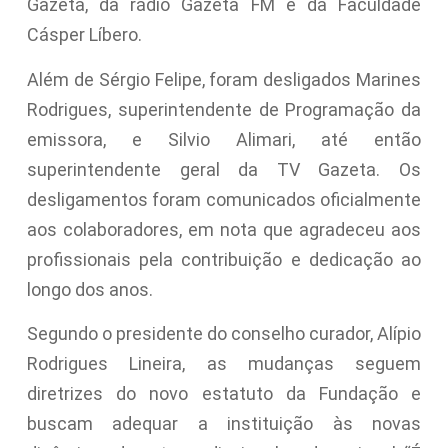
Gazeta, da rádio Gazeta FM e da Faculdade
Cásper Líbero.
Além de Sérgio Felipe, foram desligados Marines
Rodrigues, superintendente de Programação da
emissora, e Silvio Alimari, até então
superintendente geral da TV Gazeta. Os
desligamentos foram comunicados oficialmente
aos colaboradores, em nota que agradeceu aos
profissionais pela contribuição e dedicação ao
longo dos anos.
Segundo o presidente do conselho curador, Alípio
Rodrigues Lineira, as mudanças seguem
diretrizes do novo estatuto da Fundação e
buscam adequar a instituição às novas