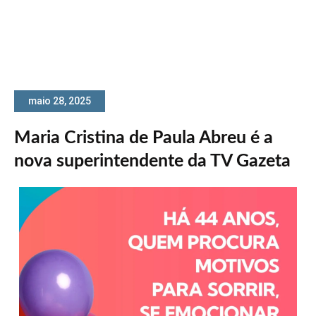
maio 28, 2025
Maria Cristina de Paula Abreu é a
nova superintendente da TV Gazeta