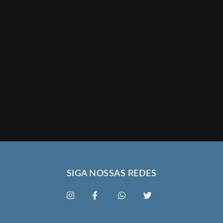
SIGA NOSSAS REDES