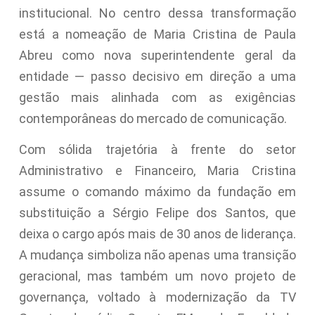
institucional. No centro dessa transformação
está a nomeação de Maria Cristina de Paula
Abreu como nova superintendente geral da
entidade — passo decisivo em direção a uma
gestão mais alinhada com as exigências
contemporâneas do mercado de comunicação.
Com sólida trajetória à frente do setor
Administrativo e Financeiro, Maria Cristina
assume o comando máximo da fundação em
substituição a Sérgio Felipe dos Santos, que
deixa o cargo após mais de 30 anos de liderança.
A mudança simboliza não apenas uma transição
geracional, mas também um novo projeto de
governança, voltado à modernização da TV