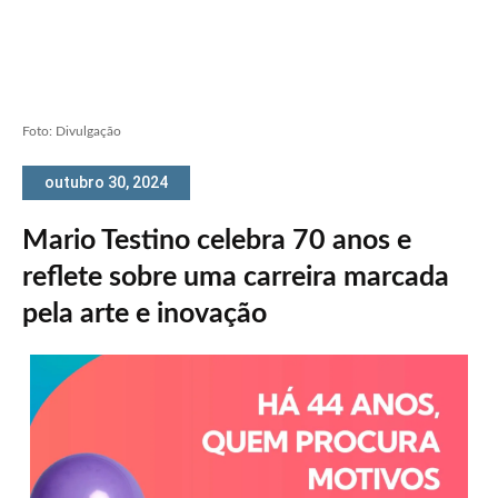
Foto: Divulgação
outubro 30, 2024
Mario Testino celebra 70 anos e
reflete sobre uma carreira marcada
pela arte e inovação