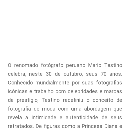
O renomado fotógrafo peruano Mario Testino
celebra, neste 30 de outubro, seus 70 anos.
Conhecido mundialmente por suas fotografias
icônicas e trabalho com celebridades e marcas
de prestígio, Testino redefiniu o conceito de
fotografia de moda com uma abordagem que
revela a intimidade e autenticidade de seus
retratados. De figuras como a Princesa Diana e