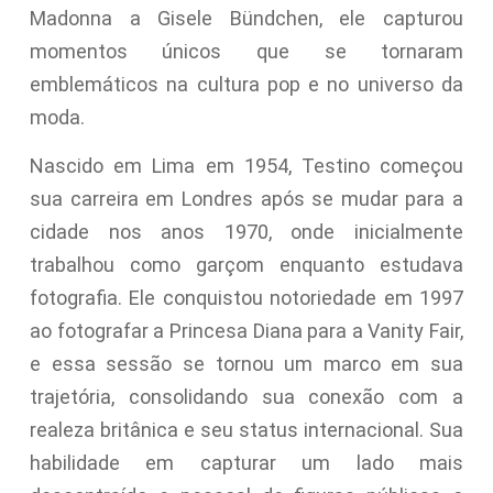
Madonna a Gisele Bündchen, ele capturou
momentos únicos que se tornaram
emblemáticos na cultura pop e no universo da
moda.
Nascido em Lima em 1954, Testino começou
sua carreira em Londres após se mudar para a
cidade nos anos 1970, onde inicialmente
trabalhou como garçom enquanto estudava
fotografia. Ele conquistou notoriedade em 1997
ao fotografar a Princesa Diana para a Vanity Fair,
e essa sessão se tornou um marco em sua
trajetória, consolidando sua conexão com a
realeza britânica e seu status internacional. Sua
habilidade em capturar um lado mais