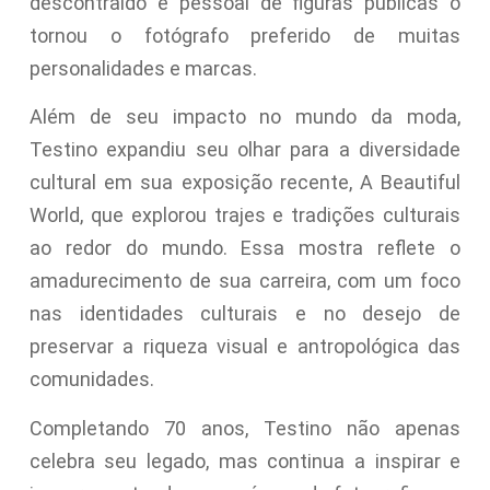
descontraído e pessoal de figuras públicas o
tornou o fotógrafo preferido de muitas
personalidades e marcas.
Além de seu impacto no mundo da moda,
Testino expandiu seu olhar para a diversidade
cultural em sua exposição recente, A Beautiful
World, que explorou trajes e tradições culturais
ao redor do mundo. Essa mostra reflete o
amadurecimento de sua carreira, com um foco
nas identidades culturais e no desejo de
preservar a riqueza visual e antropológica das
comunidades.
Completando 70 anos, Testino não apenas
celebra seu legado, mas continua a inspirar e