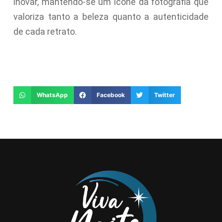
inovar, mantendo-se um ícone da fotografia que
valoriza tanto a beleza quanto a autenticidade
de cada retrato.
WhatsApp
Facebook
Twitter