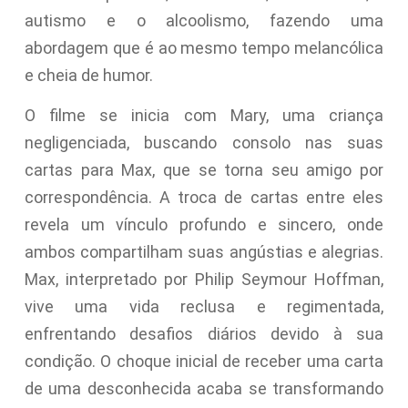
autismo e o alcoolismo, fazendo uma
abordagem que é ao mesmo tempo melancólica
e cheia de humor.
O filme se inicia com Mary, uma criança
negligenciada, buscando consolo nas suas
cartas para Max, que se torna seu amigo por
correspondência. A troca de cartas entre eles
revela um vínculo profundo e sincero, onde
ambos compartilham suas angústias e alegrias.
Max, interpretado por Philip Seymour Hoffman,
vive uma vida reclusa e regimentada,
enfrentando desafios diários devido à sua
condição. O choque inicial de receber uma carta
de uma desconhecida acaba se transformando