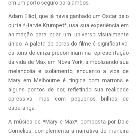
em um porto seguro para ambos.
Adam Elliot, que já havia ganhado um Oscar pelo
curta *Harvie Krumpet*, usa sua experiência em
animação para criar um universo visualmente
único. A paleta de cores do filme é significativa:
os tons de cinza predominam na representação
da vida de Max em Nova York, simbolizando sua
melancolia e isolamento, enquanto a vida de
Mary em Melbourne é tingida com marrons e
alguns pontos de cor, refletindo sua realidade
opressiva, mas com pequenos brilhos de
esperança.
A música de *Mary e Max*, composta por Dale
Cornelius, complementa a narrativa de maneira