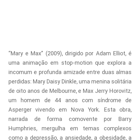
“Mary e Max” (2009), dirigido por Adam Elliot, é
uma animação em stop-motion que explora a
incomum e profunda amizade entre duas almas
perdidas: Mary Daisy Dinkle, uma menina solitária
de oito anos de Melbourne, e Max Jerry Horovitz,
um homem de 44 anos com síndrome de
Asperger vivendo em Nova York. Esta obra,
narrada de forma comovente por Barry
Humphries, mergulha em temas complexos
como a depressão, a ansiedade, a obesidade, a