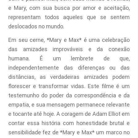
e Mary, com sua busca por amor e aceitação,
representam todos aqueles que se sentem
deslocados no mundo.
Em seu cerne, *Mary e Max* é uma celebração
das amizades improváveis e da conexão
humana. É um lembrete de que,
independentemente das diferenças ou das
distâncias, as verdadeiras amizades podem
florescer e transformar vidas. Este filme é um
testemunho do poder da correspondência e da
empatia, e sua mensagem permanece relevante
e tocante até hoje. A coragem de Adam Elliot em
contar essa história com honestidade brutal e
sensibilidade fez de *Mary e Max* um marco no