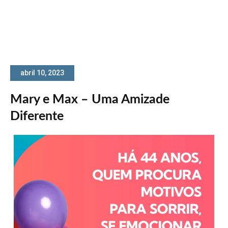
abril 10, 2023
Mary e Max – Uma Amizade
Diferente