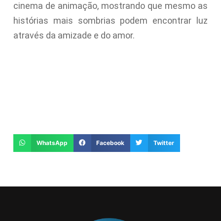
cinema de animação, mostrando que mesmo as
histórias mais sombrias podem encontrar luz
através da amizade e do amor.
WhatsApp
Facebook
Twitter