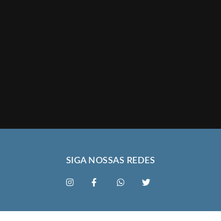
SIGA NOSSAS REDES