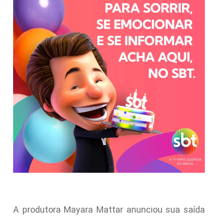
A produtora Mayara Mattar anunciou sua saída