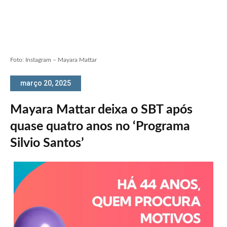
Foto: Instagram – Mayara Mattar
março 20, 2025
Mayara Mattar deixa o SBT após
quase quatro anos no ‘Programa
Silvio Santos’