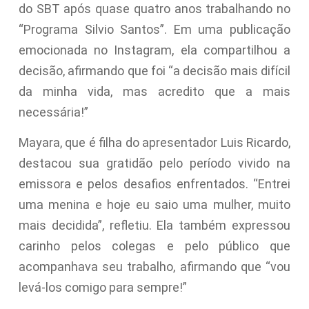
do SBT após quase quatro anos trabalhando no
“Programa Silvio Santos”. Em uma publicação
emocionada no Instagram, ela compartilhou a
decisão, afirmando que foi “a decisão mais difícil
da minha vida, mas acredito que a mais
necessária!”
Mayara, que é filha do apresentador Luis Ricardo,
destacou sua gratidão pelo período vivido na
emissora e pelos desafios enfrentados. “Entrei
uma menina e hoje eu saio uma mulher, muito
mais decidida”, refletiu. Ela também expressou
carinho pelos colegas e pelo público que
acompanhava seu trabalho, afirmando que “vou
levá-los comigo para sempre!”