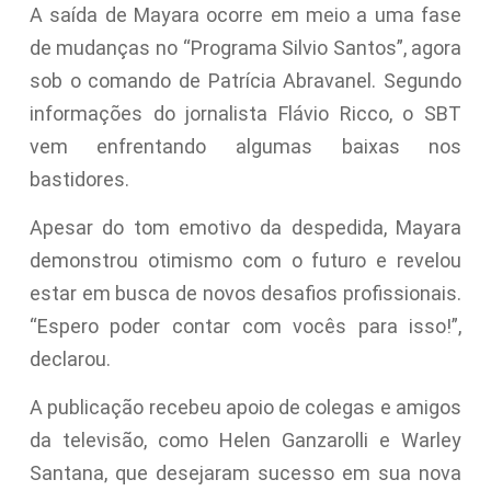
A saída de Mayara ocorre em meio a uma fase
de mudanças no “Programa Silvio Santos”, agora
sob o comando de Patrícia Abravanel. Segundo
informações do jornalista Flávio Ricco, o SBT
vem enfrentando algumas baixas nos
bastidores.
Apesar do tom emotivo da despedida, Mayara
demonstrou otimismo com o futuro e revelou
estar em busca de novos desafios profissionais.
“Espero poder contar com vocês para isso!”,
declarou.
A publicação recebeu apoio de colegas e amigos
da televisão, como Helen Ganzarolli e Warley
Santana, que desejaram sucesso em sua nova