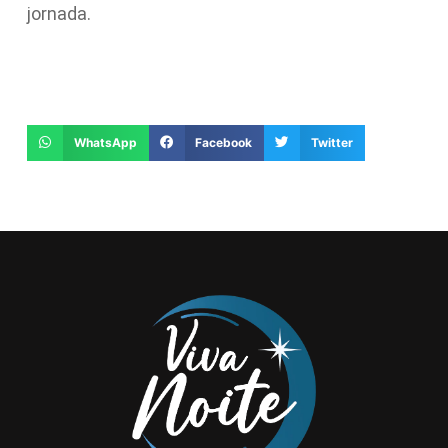
jornada.
WhatsApp
Facebook
Twitter