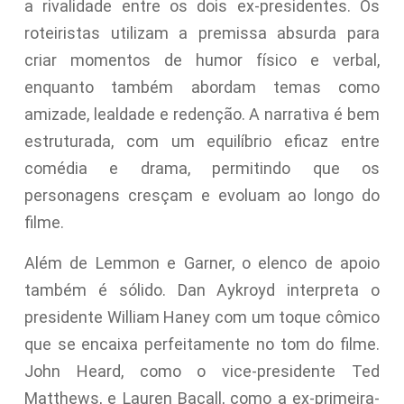
a rivalidade entre os dois ex-presidentes. Os
roteiristas utilizam a premissa absurda para
criar momentos de humor físico e verbal,
enquanto também abordam temas como
amizade, lealdade e redenção. A narrativa é bem
estruturada, com um equilíbrio eficaz entre
comédia e drama, permitindo que os
personagens cresçam e evoluam ao longo do
filme.
Além de Lemmon e Garner, o elenco de apoio
também é sólido. Dan Aykroyd interpreta o
presidente William Haney com um toque cômico
que se encaixa perfeitamente no tom do filme.
John Heard, como o vice-presidente Ted
Matthews, e Lauren Bacall, como a ex-primeira-