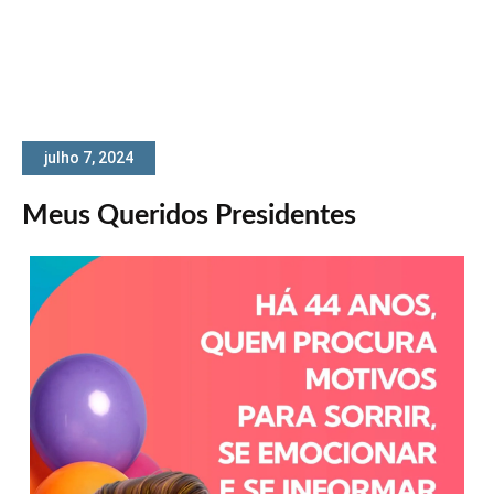
julho 7, 2024
Meus Queridos Presidentes