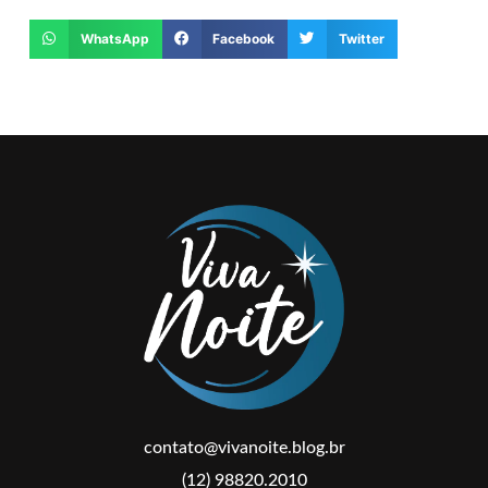
WhatsApp
Facebook
Twitter
contato@vivanoite.blog.br
(12) 98820.2010