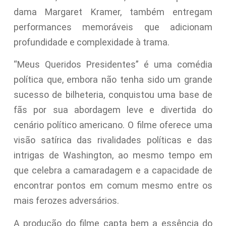
dama Margaret Kramer, também entregam
performances memoráveis que adicionam
profundidade e complexidade à trama.
“Meus Queridos Presidentes” é uma comédia
política que, embora não tenha sido um grande
sucesso de bilheteria, conquistou uma base de
fãs por sua abordagem leve e divertida do
cenário político americano. O filme oferece uma
visão satírica das rivalidades políticas e das
intrigas de Washington, ao mesmo tempo em
que celebra a camaradagem e a capacidade de
encontrar pontos em comum mesmo entre os
mais ferozes adversários.
A produção do filme capta bem a essência do