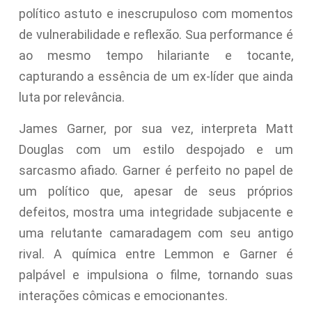
político astuto e inescrupuloso com momentos
de vulnerabilidade e reflexão. Sua performance é
ao mesmo tempo hilariante e tocante,
capturando a essência de um ex-líder que ainda
luta por relevância.
James Garner, por sua vez, interpreta Matt
Douglas com um estilo despojado e um
sarcasmo afiado. Garner é perfeito no papel de
um político que, apesar de seus próprios
defeitos, mostra uma integridade subjacente e
uma relutante camaradagem com seu antigo
rival. A química entre Lemmon e Garner é
palpável e impulsiona o filme, tornando suas
interações cômicas e emocionantes.