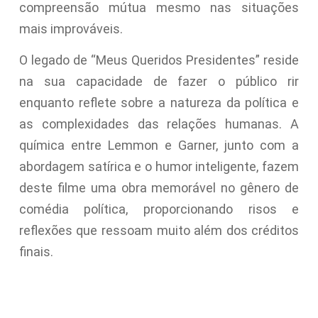
compreensão mútua mesmo nas situações
mais improváveis.
O legado de “Meus Queridos Presidentes” reside
na sua capacidade de fazer o público rir
enquanto reflete sobre a natureza da política e
as complexidades das relações humanas. A
química entre Lemmon e Garner, junto com a
abordagem satírica e o humor inteligente, fazem
deste filme uma obra memorável no gênero de
comédia política, proporcionando risos e
reflexões que ressoam muito além dos créditos
finais.