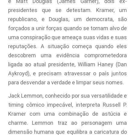
e Matt Douglas (James Garner), dois ex-
presidentes que se detestam. Kramer, um
republicano, e Douglas, um democrata, são
forçados a unir forças quando se tornam alvo de
uma conspiração que ameaça suas vidas e suas
reputações. A situação começa quando eles
descobrem uma evidência comprometedora
ligada ao atual presidente, William Haney (Dan
Aykroyd), e precisam atravessar o país juntos
para desvendar a verdade e limpar seus nomes.
Jack Lemmon, conhecido por sua versatilidade e
timing cômico impecável, interpreta Russell P.
Kramer com uma combinação de astúcia e
charme. Lemmon traz ao personagem uma
dimensão humana que equilibra a caricatura do