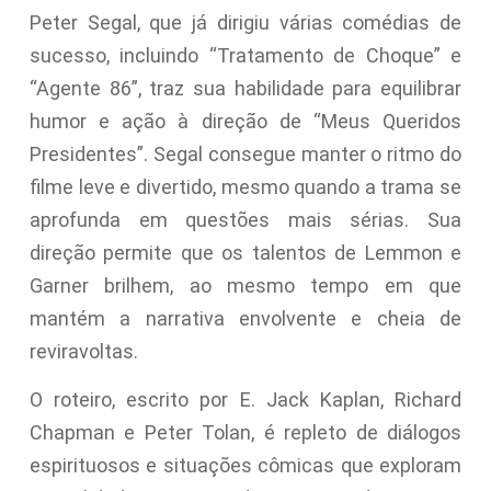
Peter Segal, que já dirigiu várias comédias de
sucesso, incluindo “Tratamento de Choque” e
“Agente 86”, traz sua habilidade para equilibrar
humor e ação à direção de “Meus Queridos
Presidentes”. Segal consegue manter o ritmo do
filme leve e divertido, mesmo quando a trama se
aprofunda em questões mais sérias. Sua
direção permite que os talentos de Lemmon e
Garner brilhem, ao mesmo tempo em que
mantém a narrativa envolvente e cheia de
reviravoltas.
O roteiro, escrito por E. Jack Kaplan, Richard
Chapman e Peter Tolan, é repleto de diálogos
espirituosos e situações cômicas que exploram