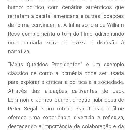
humor político, com cenários autênticos que
retratam a capital americana e outras locações
de forma convincente. A trilha sonora de William
Ross complementa o tom do filme, adicionando
uma camada extra de leveza e diversão à
narrativa.
“Meus Queridos Presidentes” é um exemplo
clássico de como a comédia pode ser usada
para explorar e criticar a política e a sociedade.
Através das atuações cativantes de Jack
Lemmon e James Garner, direção habilidosa de
Peter Segal e um roteiro espirituoso, o filme
oferece uma experiência divertida e reflexiva,
destacando a importância da colaboração e da