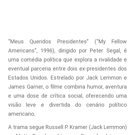
“Meus Queridos Presidentes” (“My Fellow
Americans”, 1996), dirigido por Peter Segal, é
uma comédia política que explora a rivalidade e
eventual parceria entre dois ex-presidentes dos
Estados Unidos. Estrelado por Jack Lemmon e
James Garner, o filme combina humor, aventura
e uma dose de crítica social, oferecendo uma
visão leve e divertida do cenário político
americano.
A trama segue Russell P. Kramer (Jack Lemmon)