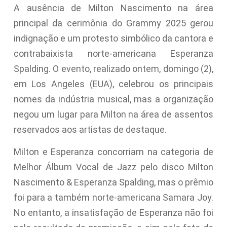
A ausência de Milton Nascimento na área
principal da cerimônia do Grammy 2025 gerou
indignação e um protesto simbólico da cantora e
contrabaixista norte-americana Esperanza
Spalding. O evento, realizado ontem, domingo (2),
em Los Angeles (EUA), celebrou os principais
nomes da indústria musical, mas a organização
negou um lugar para Milton na área de assentos
reservados aos artistas de destaque.
Milton e Esperanza concorriam na categoria de
Melhor Álbum Vocal de Jazz pelo disco Milton
Nascimento & Esperanza Spalding, mas o prêmio
foi para a também norte-americana Samara Joy.
No entanto, a insatisfação de Esperanza não foi