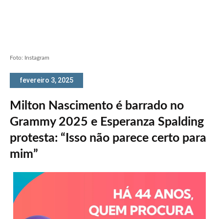
Foto: Instagram
fevereiro 3, 2025
Milton Nascimento é barrado no
Grammy 2025 e Esperanza Spalding
protesta: “Isso não parece certo para
mim”