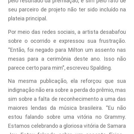
pelo resultado da premiação, e sim pelo fato de
seu parceiro de projeto não ter sido incluído na
plateia principal.
Por meio das redes sociais, a artista desabafou
sobre o ocorrido e expressou sua frustração.
“Então, foi negado para Milton um assento nas
mesas para a cerimônia deste ano. Isso não
parece certo para mim”, escreveu Spalding.
Na mesma publicação, ela reforçou que sua
indignação não era sobre a perda do prêmio, mas
sim sobre a falta de reconhecimento a uma das
maiores lendas da música brasileira. “Eu não
estou falando sobre uma vitória no Grammy.
Estamos celebrando a gloriosa vitória de Samara