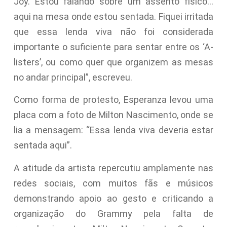
Joy. Estou falando sobre um assento físico…
aqui na mesa onde estou sentada. Fiquei irritada
que essa lenda viva não foi considerada
importante o suficiente para sentar entre os ‘A-
listers’, ou como quer que organizem as mesas
no andar principal”, escreveu.
Como forma de protesto, Esperanza levou uma
placa com a foto de Milton Nascimento, onde se
lia a mensagem: “Essa lenda viva deveria estar
sentada aqui”.
A atitude da artista repercutiu amplamente nas
redes sociais, com muitos fãs e músicos
demonstrando apoio ao gesto e criticando a
organização do Grammy pela falta de