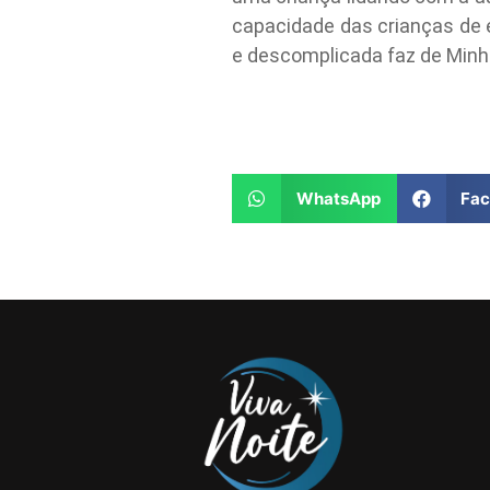
capacidade das crianças de
e descomplicada faz de Minha
WhatsApp
Fa