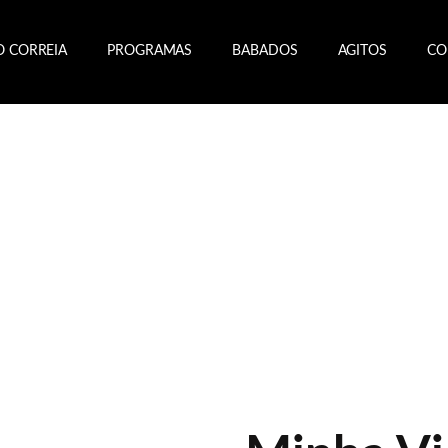
O CORREIA
PROGRAMAS
BABADOS
AGITOS
CO