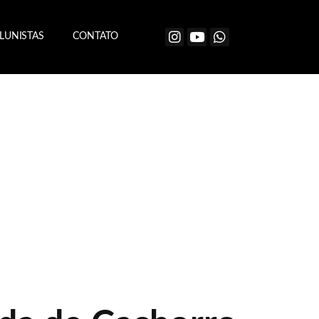
LUNISTAS
CONTATO