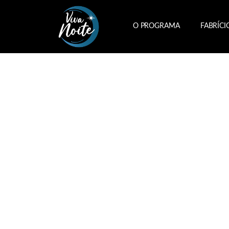
O PROGRAMA
FABRÍCI