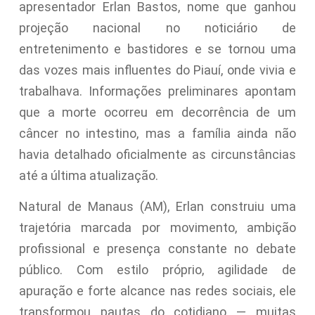
apresentador Erlan Bastos, nome que ganhou
projeção nacional no noticiário de
entretenimento e bastidores e se tornou uma
das vozes mais influentes do Piauí, onde vivia e
trabalhava. Informações preliminares apontam
que a morte ocorreu em decorrência de um
câncer no intestino, mas a família ainda não
havia detalhado oficialmente as circunstâncias
até a última atualização.
Natural de Manaus (AM), Erlan construiu uma
trajetória marcada por movimento, ambição
profissional e presença constante no debate
público. Com estilo próprio, agilidade de
apuração e forte alcance nas redes sociais, ele
transformou pautas do cotidiano — muitas