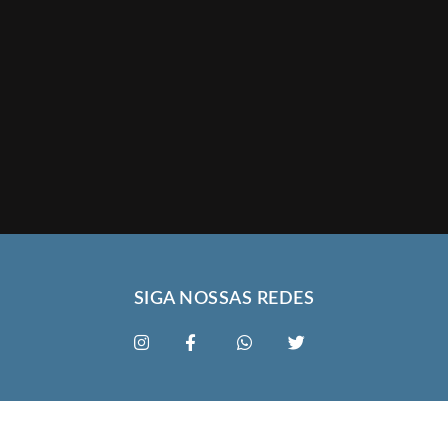
SIGA NOSSAS REDES