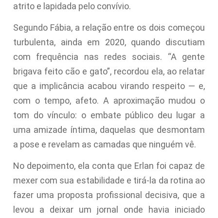
atrito e lapidada pelo convívio.
Segundo Fábia, a relação entre os dois começou
turbulenta, ainda em 2020, quando discutiam
com frequência nas redes sociais. “A gente
brigava feito cão e gato”, recordou ela, ao relatar
que a implicância acabou virando respeito — e,
com o tempo, afeto. A aproximação mudou o
tom do vínculo: o embate público deu lugar a
uma amizade íntima, daquelas que desmontam
a pose e revelam as camadas que ninguém vê.
No depoimento, ela conta que Erlan foi capaz de
mexer com sua estabilidade e tirá-la da rotina ao
fazer uma proposta profissional decisiva, que a
levou a deixar um jornal onde havia iniciado