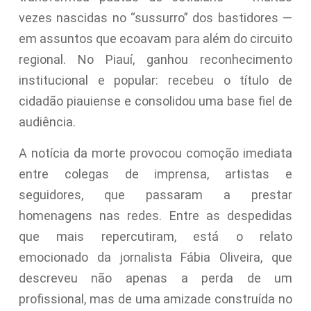
vezes nascidas no “sussurro” dos bastidores —
em assuntos que ecoavam para além do circuito
regional. No Piauí, ganhou reconhecimento
institucional e popular: recebeu o título de
cidadão piauiense e consolidou uma base fiel de
audiência.
A notícia da morte provocou comoção imediata
entre colegas de imprensa, artistas e
seguidores, que passaram a prestar
homenagens nas redes. Entre as despedidas
que mais repercutiram, está o relato
emocionado da jornalista Fábia Oliveira, que
descreveu não apenas a perda de um
profissional, mas de uma amizade construída no