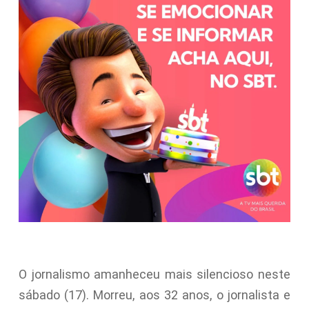
O jornalismo amanheceu mais silencioso neste
sábado (17). Morreu, aos 32 anos, o jornalista e