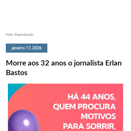
Foto: Reprodução
janeiro 17, 2026
Morre aos 32 anos o jornalista Erlan
Bastos