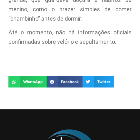
menino, como o prazer simples de comer
“chambinho” antes de dormir.
Até o momento, não há informações oficiais
confirmadas sobre velório e sepultamento.
WhatsApp
Facebook
Twitter