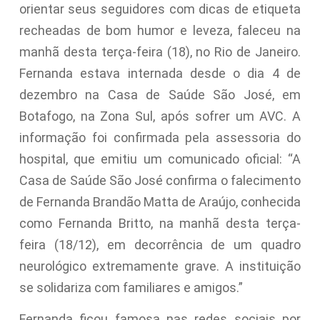
orientar seus seguidores com dicas de etiqueta
recheadas de bom humor e leveza, faleceu na
manhã desta terça-feira (18), no Rio de Janeiro.
Fernanda estava internada desde o dia 4 de
dezembro na Casa de Saúde São José, em
Botafogo, na Zona Sul, após sofrer um AVC. A
informação foi confirmada pela assessoria do
hospital, que emitiu um comunicado oficial: “A
Casa de Saúde São José confirma o falecimento
de Fernanda Brandão Matta de Araújo, conhecida
como Fernanda Britto, na manhã desta terça-
feira (18/12), em decorrência de um quadro
neurológico extremamente grave. A instituição
se solidariza com familiares e amigos.”
Fernanda ficou famosa nas redes sociais por