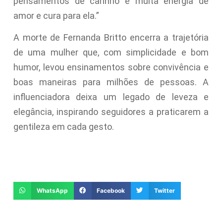
pensamentos de carinho e muita energia de
amor e cura para ela.”
A morte de Fernanda Britto encerra a trajetória
de uma mulher que, com simplicidade e bom
humor, levou ensinamentos sobre convivência e
boas maneiras para milhões de pessoas. A
influenciadora deixa um legado de leveza e
elegância, inspirando seguidores a praticarem a
gentileza em cada gesto.
WhatsApp
Facebook
Twitter