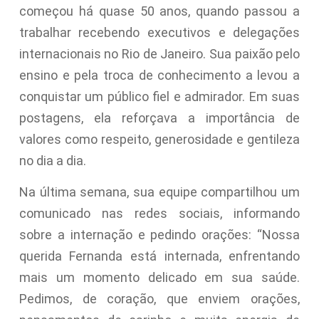
começou há quase 50 anos, quando passou a
trabalhar recebendo executivos e delegações
internacionais no Rio de Janeiro. Sua paixão pelo
ensino e pela troca de conhecimento a levou a
conquistar um público fiel e admirador. Em suas
postagens, ela reforçava a importância de
valores como respeito, generosidade e gentileza
no dia a dia.
Na última semana, sua equipe compartilhou um
comunicado nas redes sociais, informando
sobre a internação e pedindo orações: “Nossa
querida Fernanda está internada, enfrentando
mais um momento delicado em sua saúde.
Pedimos, de coração, que enviem orações,