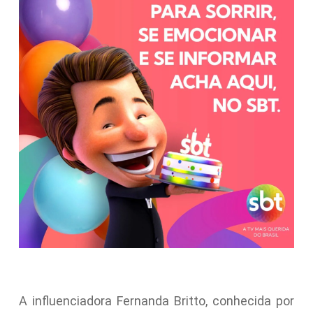
A influenciadora Fernanda Britto, conhecida por