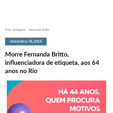
Foto: Instagram – Fernanda Britto
dezembro 18, 2024
Morre Fernanda Britto,
influenciadora de etiqueta, aos 64
anos no Rio