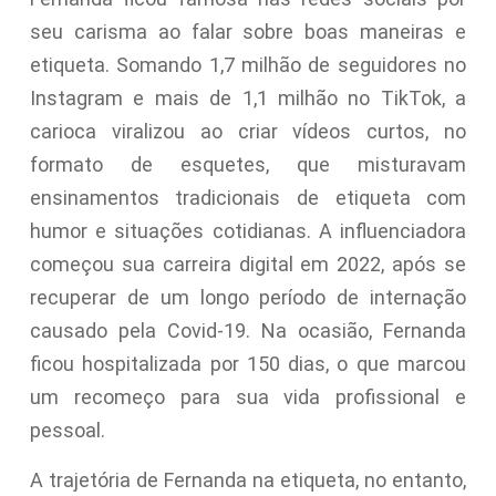
seu carisma ao falar sobre boas maneiras e
etiqueta. Somando 1,7 milhão de seguidores no
Instagram e mais de 1,1 milhão no TikTok, a
carioca viralizou ao criar vídeos curtos, no
formato de esquetes, que misturavam
ensinamentos tradicionais de etiqueta com
humor e situações cotidianas. A influenciadora
começou sua carreira digital em 2022, após se
recuperar de um longo período de internação
causado pela Covid-19. Na ocasião, Fernanda
ficou hospitalizada por 150 dias, o que marcou
um recomeço para sua vida profissional e
pessoal.
A trajetória de Fernanda na etiqueta, no entanto,