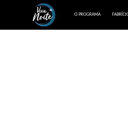
O PROGRAMA
FABRÍCI