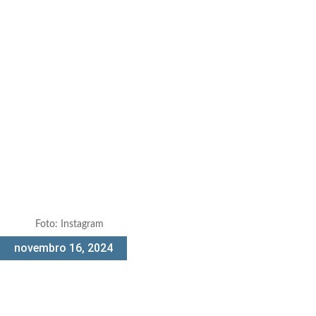
Foto: Instagram
novembro 16, 2024