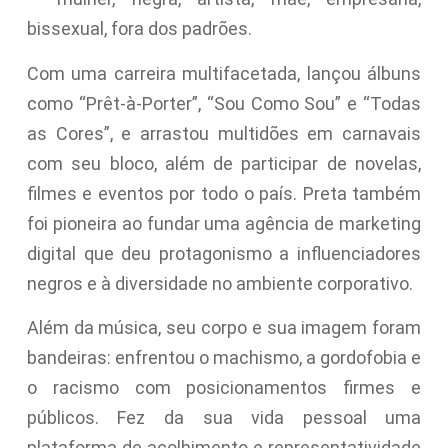
bissexual, fora dos padrões.
Com uma carreira multifacetada, lançou álbuns
como “Prêt-à-Porter”, “Sou Como Sou” e “Todas
as Cores”, e arrastou multidões em carnavais
com seu bloco, além de participar de novelas,
filmes e eventos por todo o país. Preta também
foi pioneira ao fundar uma agência de marketing
digital que deu protagonismo a influenciadores
negros e à diversidade no ambiente corporativo.
Além da música, seu corpo e sua imagem foram
bandeiras: enfrentou o machismo, a gordofobia e
o racismo com posicionamentos firmes e
públicos. Fez da sua vida pessoal uma
plataforma de acolhimento e representatividade