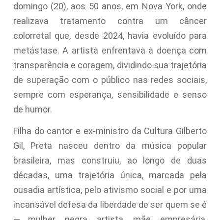
domingo (20), aos 50 anos, em Nova York, onde
realizava tratamento contra um câncer
colorretal que, desde 2024, havia evoluído para
metástase. A artista enfrentava a doença com
transparência e coragem, dividindo sua trajetória
de superação com o público nas redes sociais,
sempre com esperança, sensibilidade e senso
de humor.
Filha do cantor e ex-ministro da Cultura Gilberto
Gil, Preta nasceu dentro da música popular
brasileira, mas construiu, ao longo de duas
décadas, uma trajetória única, marcada pela
ousadia artística, pelo ativismo social e por uma
incansável defesa da liberdade de ser quem se é
— mulher, negra, artista, mãe, empresária,