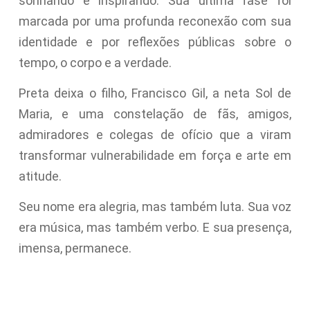
sonhando e inspirando. Sua última fase foi
marcada por uma profunda reconexão com sua
identidade e por reflexões públicas sobre o
tempo, o corpo e a verdade.
Preta deixa o filho, Francisco Gil, a neta Sol de
Maria, e uma constelação de fãs, amigos,
admiradores e colegas de ofício que a viram
transformar vulnerabilidade em força e arte em
atitude.
Seu nome era alegria, mas também luta. Sua voz
era música, mas também verbo. E sua presença,
imensa, permanece.