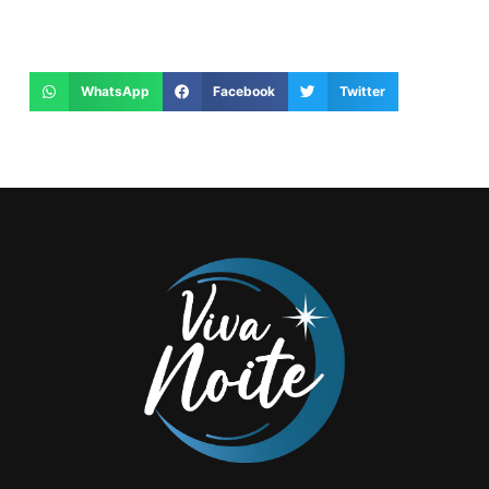
WhatsApp
Facebook
Twitter