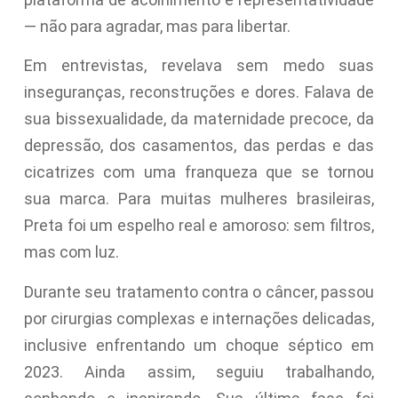
— não para agradar, mas para libertar.
Em entrevistas, revelava sem medo suas
inseguranças, reconstruções e dores. Falava de
sua bissexualidade, da maternidade precoce, da
depressão, dos casamentos, das perdas e das
cicatrizes com uma franqueza que se tornou
sua marca. Para muitas mulheres brasileiras,
Preta foi um espelho real e amoroso: sem filtros,
mas com luz.
Durante seu tratamento contra o câncer, passou
por cirurgias complexas e internações delicadas,
inclusive enfrentando um choque séptico em
2023. Ainda assim, seguiu trabalhando,