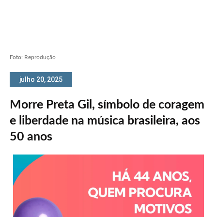
Foto: Reprodução
julho 20, 2025
Morre Preta Gil, símbolo de coragem
e liberdade na música brasileira, aos
50 anos