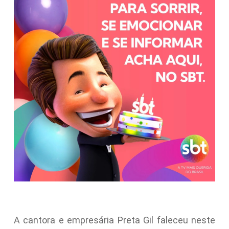
A cantora e empresária Preta Gil faleceu neste