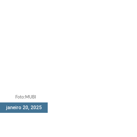
Foto:MUBI
janeiro 20, 2025