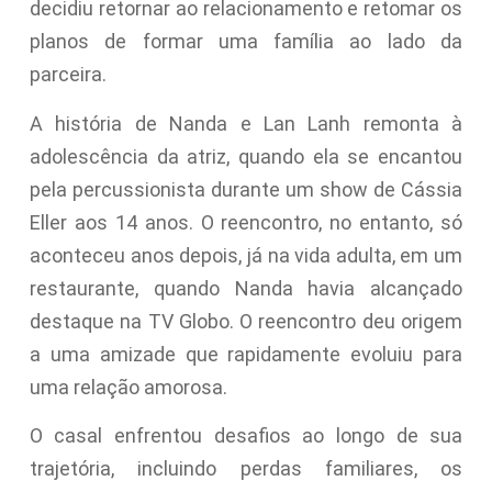
decidiu retornar ao relacionamento e retomar os
planos de formar uma família ao lado da
parceira.
A história de Nanda e Lan Lanh remonta à
adolescência da atriz, quando ela se encantou
pela percussionista durante um show de Cássia
Eller aos 14 anos. O reencontro, no entanto, só
aconteceu anos depois, já na vida adulta, em um
restaurante, quando Nanda havia alcançado
destaque na TV Globo. O reencontro deu origem
a uma amizade que rapidamente evoluiu para
uma relação amorosa.
O casal enfrentou desafios ao longo de sua
trajetória, incluindo perdas familiares, os