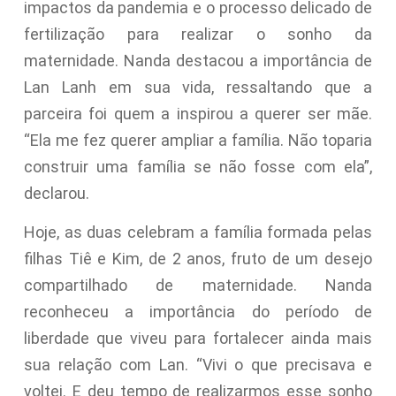
impactos da pandemia e o processo delicado de
fertilização para realizar o sonho da
maternidade. Nanda destacou a importância de
Lan Lanh em sua vida, ressaltando que a
parceira foi quem a inspirou a querer ser mãe.
“Ela me fez querer ampliar a família. Não toparia
construir uma família se não fosse com ela”,
declarou.
Hoje, as duas celebram a família formada pelas
filhas Tiê e Kim, de 2 anos, fruto de um desejo
compartilhado de maternidade. Nanda
reconheceu a importância do período de
liberdade que viveu para fortalecer ainda mais
sua relação com Lan. “Vivi o que precisava e
voltei. E deu tempo de realizarmos esse sonho