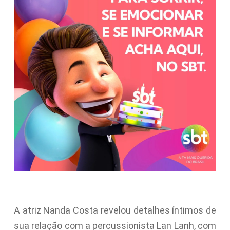
A atriz Nanda Costa revelou detalhes íntimos de
sua relação com a percussionista Lan Lanh, com