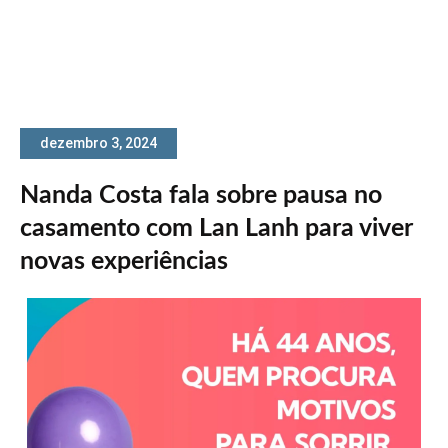
dezembro 3, 2024
Nanda Costa fala sobre pausa no
casamento com Lan Lanh para viver
novas experiências