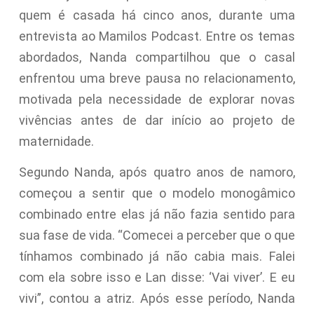
quem é casada há cinco anos, durante uma
entrevista ao Mamilos Podcast. Entre os temas
abordados, Nanda compartilhou que o casal
enfrentou uma breve pausa no relacionamento,
motivada pela necessidade de explorar novas
vivências antes de dar início ao projeto de
maternidade.
Segundo Nanda, após quatro anos de namoro,
começou a sentir que o modelo monogâmico
combinado entre elas já não fazia sentido para
sua fase de vida. “Comecei a perceber que o que
tínhamos combinado já não cabia mais. Falei
com ela sobre isso e Lan disse: ‘Vai viver’. E eu
vivi”, contou a atriz. Após esse período, Nanda