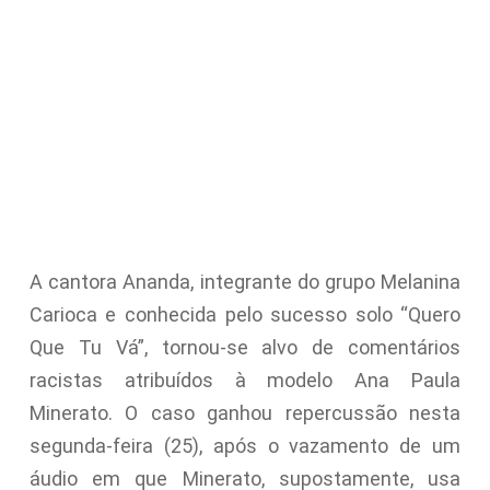
A cantora Ananda, integrante do grupo Melanina
Carioca e conhecida pelo sucesso solo “Quero
Que Tu Vá”, tornou-se alvo de comentários
racistas atribuídos à modelo Ana Paula
Minerato. O caso ganhou repercussão nesta
segunda-feira (25), após o vazamento de um
áudio em que Minerato, supostamente, usa