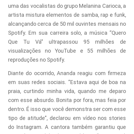
uma das vocalistas do grupo Melanina Carioca, a
artista mistura elementos de samba, rap e funk,
alcançando cerca de 50 mil ouvintes mensais no
Spotify. Em sua carreira solo, a música “Quero
Que Tu Vá” ultrapassou 95 milhões de
visualizações no YouTube e 55 milhões de
reproduções no Spotify.
Diante do ocorrido, Ananda reagiu com firmeza
em suas redes sociais. “Estava aqui de boa na
praia, curtindo minha vida, quando me deparo
com esse absurdo. Bonita por fora, mas feia por
dentro. É isso que você demonstra ser com esse
tipo de atitude”, declarou em vídeo nos stories
do Instagram. A cantora também garantiu que