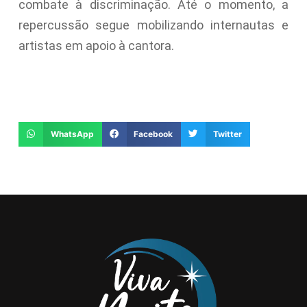
combate à discriminação. Até o momento, a
repercussão segue mobilizando internautas e
artistas em apoio à cantora.
WhatsApp
Facebook
Twitter