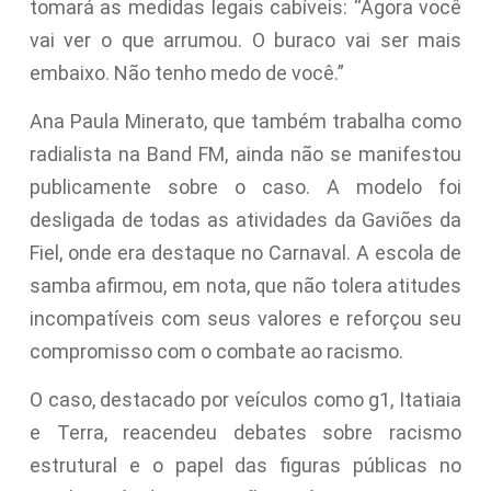
tomará as medidas legais cabíveis: “Agora você
vai ver o que arrumou. O buraco vai ser mais
embaixo. Não tenho medo de você.”
Ana Paula Minerato, que também trabalha como
radialista na Band FM, ainda não se manifestou
publicamente sobre o caso. A modelo foi
desligada de todas as atividades da Gaviões da
Fiel, onde era destaque no Carnaval. A escola de
samba afirmou, em nota, que não tolera atitudes
incompatíveis com seus valores e reforçou seu
compromisso com o combate ao racismo.
O caso, destacado por veículos como g1, Itatiaia
e Terra, reacendeu debates sobre racismo
estrutural e o papel das figuras públicas no