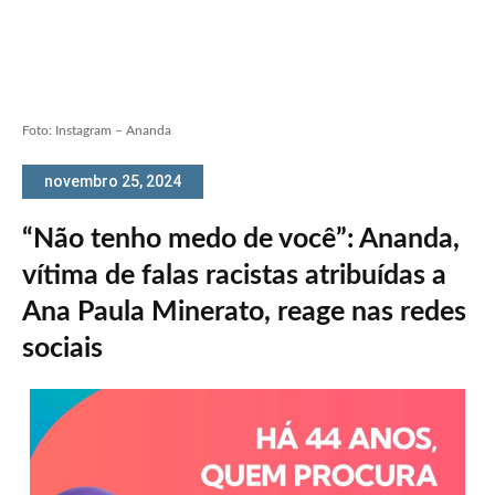
Foto: Instagram – Ananda
novembro 25, 2024
“Não tenho medo de você”: Ananda,
vítima de falas racistas atribuídas a
Ana Paula Minerato, reage nas redes
sociais