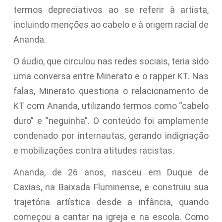
termos depreciativos ao se referir à artista,
incluindo menções ao cabelo e à origem racial de
Ananda.
O áudio, que circulou nas redes sociais, teria sido
uma conversa entre Minerato e o rapper KT. Nas
falas, Minerato questiona o relacionamento de
KT com Ananda, utilizando termos como “cabelo
duro” e “neguinha”. O conteúdo foi amplamente
condenado por internautas, gerando indignação
e mobilizações contra atitudes racistas.
Ananda, de 26 anos, nasceu em Duque de
Caxias, na Baixada Fluminense, e construiu sua
trajetória artística desde a infância, quando
começou a cantar na igreja e na escola. Como