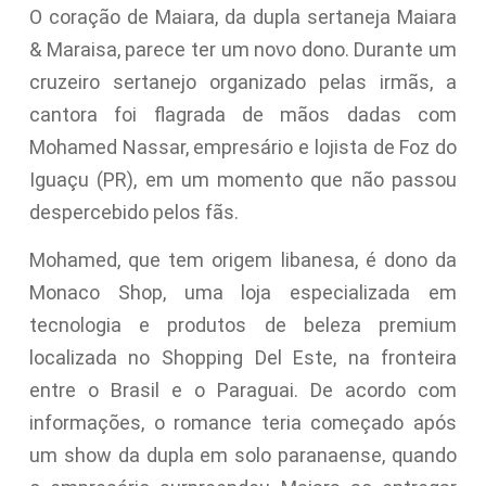
O coração de Maiara, da dupla sertaneja Maiara
& Maraisa, parece ter um novo dono. Durante um
cruzeiro sertanejo organizado pelas irmãs, a
cantora foi flagrada de mãos dadas com
Mohamed Nassar, empresário e lojista de Foz do
Iguaçu (PR), em um momento que não passou
despercebido pelos fãs.
Mohamed, que tem origem libanesa, é dono da
Monaco Shop, uma loja especializada em
tecnologia e produtos de beleza premium
localizada no Shopping Del Este, na fronteira
entre o Brasil e o Paraguai. De acordo com
informações, o romance teria começado após
um show da dupla em solo paranaense, quando