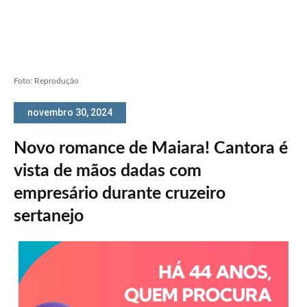
Foto: Reprodução
novembro 30, 2024
Novo romance de Maiara! Cantora é
vista de mãos dadas com
empresário durante cruzeiro
sertanejo