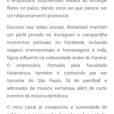
o empresário surpreendeu Maiara ao entregar
flores no palco, dando início ao que parece ser
um relacionamento promissor.
Discreto nas redes sociais, Mohamed mantém
um perfil privado no Instagram e compartilha
momentos pontuais no Facebook, incluindo
viagens internacionais e homenagens à mãe,
figura influente na comunidade árabe do Paraná.
O empresário, formado pela faculdade
Uniamérica, também é conhecido por ser
torcedor do São Paulo, fã de paintball e
admirador de música sertaneja, além de curtir
eventos de música eletrônica.
O novo casal já conquistou a curiosidade do