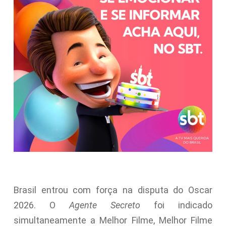
Brasil entrou com força na disputa do Oscar
2026. O
Agente Secreto
foi indicado
simultaneamente a Melhor Filme, Melhor Filme