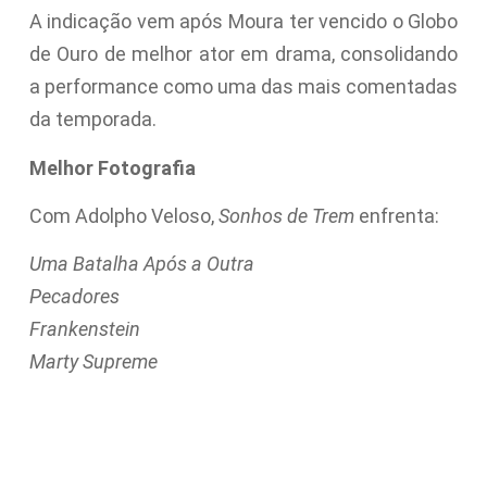
A indicação vem após Moura ter vencido o Globo
de Ouro de melhor ator em drama, consolidando
a performance como uma das mais comentadas
da temporada.
Melhor Fotografia
Com Adolpho Veloso,
Sonhos de Trem
enfrenta:
Uma Batalha Após a Outra
Pecadores
Frankenstein
Marty Supreme