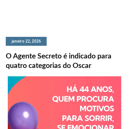
janeiro 22, 2026
O Agente Secreto é indicado para
quatro categorias do Oscar