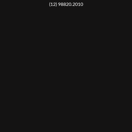
(12) 98820.2010