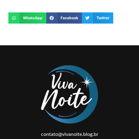
WhatsApp
Facebook
Twitter
contato@vivanoite.blog.br