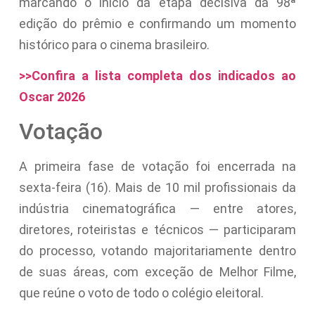
marcando o início da etapa decisiva da 98ª
edição do prêmio e confirmando um momento
histórico para o cinema brasileiro.
>>Confira a lista completa dos indicados ao
Oscar 2026
Votação
A primeira fase de votação foi encerrada na
sexta-feira (16). Mais de 10 mil profissionais da
indústria cinematográfica — entre atores,
diretores, roteiristas e técnicos — participaram
do processo, votando majoritariamente dentro
de suas áreas, com exceção de Melhor Filme,
que reúne o voto de todo o colégio eleitoral.