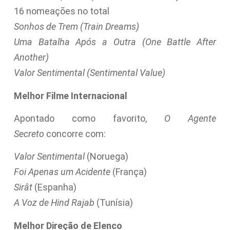
16 nomeações no total
Sonhos de Trem (Train Dreams)
Uma Batalha Após a Outra (One Battle After
Another)
Valor Sentimental (Sentimental Value)
Melhor Filme Internacional
Apontado como favorito,
O Agente
Secreto
concorre com:
Valor Sentimental
(Noruega)
Foi Apenas um Acidente
(França)
Sirât
(Espanha)
A Voz de Hind Rajab
(Tunísia)
Melhor Direção de Elenco