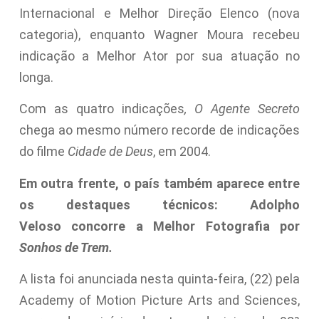
Internacional e Melhor Direção Elenco (nova
categoria), enquanto Wagner Moura recebeu
indicação a Melhor Ator por sua atuação no
longa.
Com as quatro indicações
, O Agente Secreto
chega ao mesmo número recorde de indicações
do filme
Cidade de Deus
, em 2004.
Em outra frente, o país também aparece entre
os destaques técnicos: Adolpho
Veloso concorre a Melhor Fotografia por
Sonhos de Trem.
A lista foi anunciada nesta quinta-feira, (22) pela
Academy of Motion Picture Arts and Sciences,