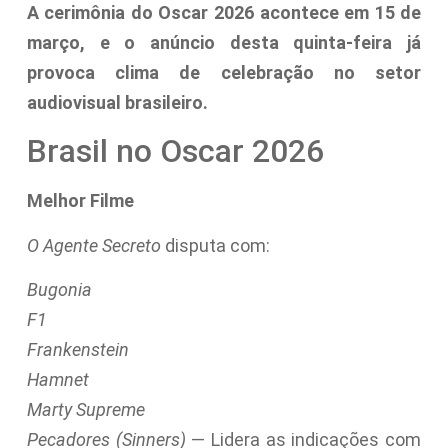
A cerimônia do Oscar 2026 acontece em 15 de
março, e o anúncio desta quinta-feira já
provoca clima de celebração no setor
audiovisual brasileiro.
Brasil no Oscar 2026
Melhor Filme
O Agente Secreto
disputa com:
Bugonia
F1
Frankenstein
Hamnet
Marty Supreme
Pecadores (Sinners)
— Lidera as indicações com