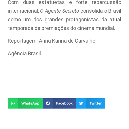
Com duas estatuetas e forte repercussão
internacional,
O Agente Secreto
consolida o Brasil
como um dos grandes protagonistas da atual
temporada de premiações do cinema mundial.
Reportagem: Anna Karina de Carvalho
Agência Brasil
WhatsApp
Facebook
Twitter