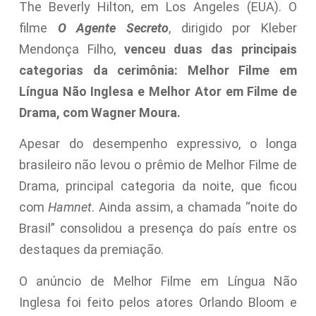
The Beverly Hilton, em Los Angeles (EUA). O
filme
O Agente Secreto
, dirigido por Kleber
Mendonça Filho,
venceu duas das principais
categorias da cerimônia: Melhor Filme em
Língua Não Inglesa e Melhor Ator em Filme de
Drama, com Wagner Moura.
Apesar do desempenho expressivo, o longa
brasileiro não levou o prêmio de Melhor Filme de
Drama, principal categoria da noite, que ficou
com
Hamnet
. Ainda assim, a chamada “noite do
Brasil” consolidou a presença do país entre os
destaques da premiação.
O anúncio de Melhor Filme em Língua Não
Inglesa foi feito pelos atores Orlando Bloom e