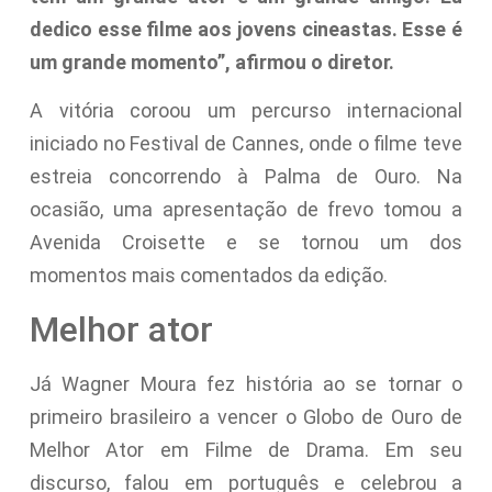
dedico esse filme aos jovens cineastas. Esse é
um grande momento”, afirmou o diretor.
A vitória coroou um percurso internacional
iniciado no Festival de Cannes, onde o filme teve
estreia concorrendo à Palma de Ouro. Na
ocasião, uma apresentação de frevo tomou a
Avenida Croisette e se tornou um dos
momentos mais comentados da edição.
Melhor ator
Já Wagner Moura fez história ao se tornar o
primeiro brasileiro a vencer o Globo de Ouro de
Melhor Ator em Filme de Drama. Em seu
discurso, falou em português e celebrou a