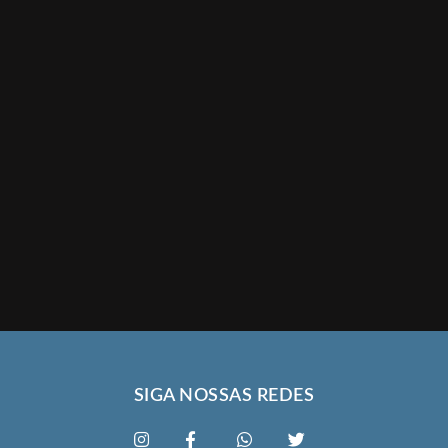
SIGA NOSSAS REDES