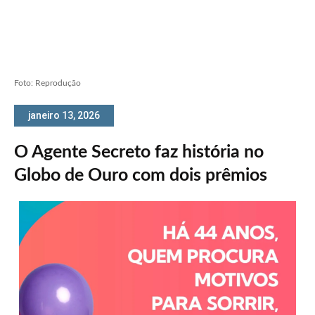
Foto: Reprodução
janeiro 13, 2026
O Agente Secreto faz história no
Globo de Ouro com dois prêmios