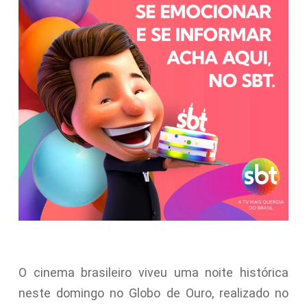
O cinema brasileiro viveu uma noite histórica
neste domingo no Globo de Ouro, realizado no