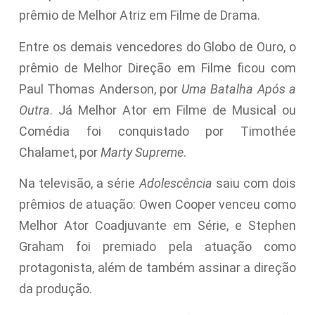
prêmio de Melhor Atriz em Filme de Drama.
Entre os demais vencedores do Globo de Ouro, o
prêmio de Melhor Direção em Filme ficou com
Paul Thomas Anderson, por
Uma Batalha Após a
Outra
. Já Melhor Ator em Filme de Musical ou
Comédia foi conquistado por Timothée
Chalamet, por
Marty Supreme
.
Na televisão, a série
Adolescência
saiu com dois
prêmios de atuação: Owen Cooper venceu como
Melhor Ator Coadjuvante em Série, e Stephen
Graham foi premiado pela atuação como
protagonista, além de também assinar a direção
da produção.