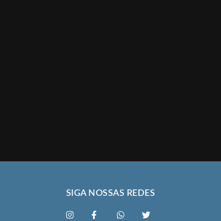
SIGA NOSSAS REDES