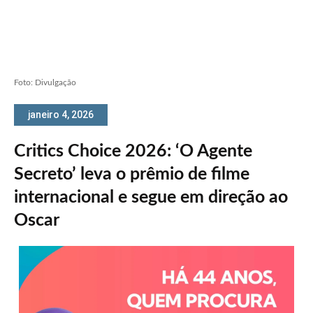
Foto: Divulgação
janeiro 4, 2026
Critics Choice 2026: ‘O Agente
Secreto’ leva o prêmio de filme
internacional e segue em direção ao
Oscar