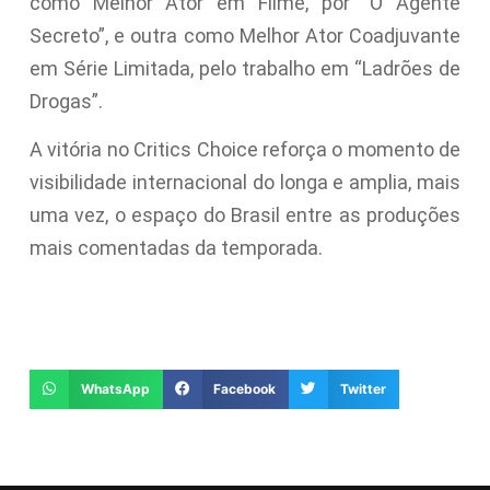
como Melhor Ator em Filme, por “O Agente
Secreto”, e outra como Melhor Ator Coadjuvante
em Série Limitada, pelo trabalho em “Ladrões de
Drogas”.
A vitória no Critics Choice reforça o momento de
visibilidade internacional do longa e amplia, mais
uma vez, o espaço do Brasil entre as produções
mais comentadas da temporada.
WhatsApp
Facebook
Twitter