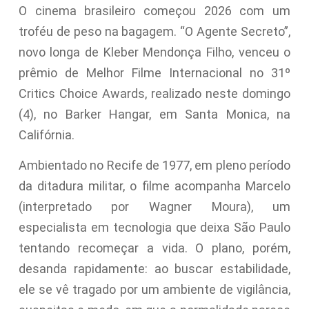
O cinema brasileiro começou 2026 com um
troféu de peso na bagagem. “O Agente Secreto”,
novo longa de Kleber Mendonça Filho, venceu o
prêmio de Melhor Filme Internacional no 31º
Critics Choice Awards, realizado neste domingo
(4), no Barker Hangar, em Santa Monica, na
Califórnia.
Ambientado no Recife de 1977, em pleno período
da ditadura militar, o filme acompanha Marcelo
(interpretado por Wagner Moura), um
especialista em tecnologia que deixa São Paulo
tentando recomeçar a vida. O plano, porém,
desanda rapidamente: ao buscar estabilidade,
ele se vê tragado por um ambiente de vigilância,