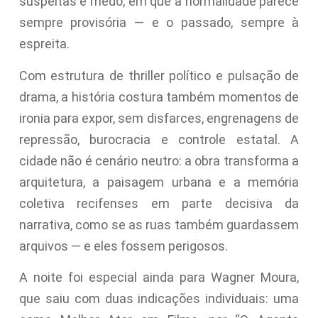
suspeitas e medo, em que a normalidade parece
sempre provisória — e o passado, sempre à
espreita.
Com estrutura de thriller político e pulsação de
drama, a história costura também momentos de
ironia para expor, sem disfarces, engrenagens de
repressão, burocracia e controle estatal. A
cidade não é cenário neutro: a obra transforma a
arquitetura, a paisagem urbana e a memória
coletiva recifenses em parte decisiva da
narrativa, como se as ruas também guardassem
arquivos — e eles fossem perigosos.
A noite foi especial ainda para Wagner Moura,
que saiu com duas indicações individuais: uma