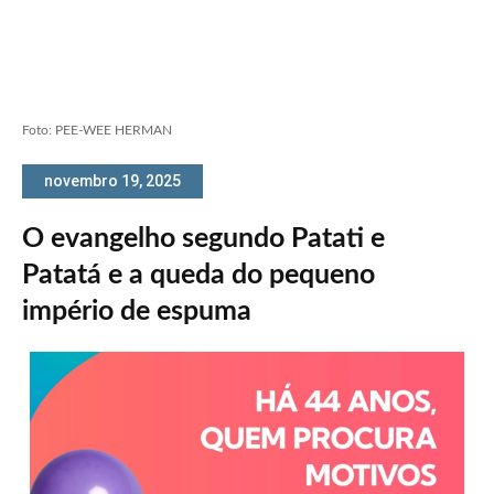
Foto: PEE-WEE HERMAN
novembro 19, 2025
O evangelho segundo Patati e
Patatá e a queda do pequeno
império de espuma