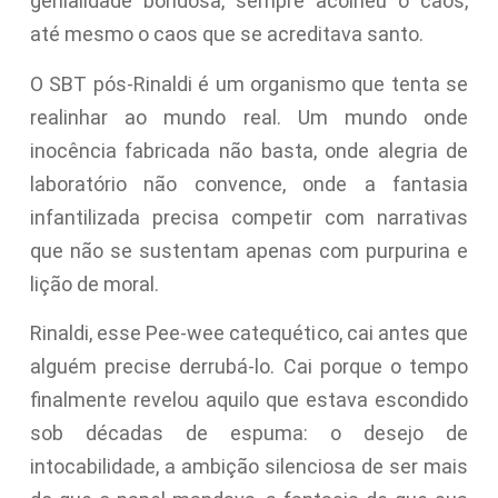
genialidade bondosa, sempre acolheu o caos,
até mesmo o caos que se acreditava santo.
O SBT pós-Rinaldi é um organismo que tenta se
realinhar ao mundo real. Um mundo onde
inocência fabricada não basta, onde alegria de
laboratório não convence, onde a fantasia
infantilizada precisa competir com narrativas
que não se sustentam apenas com purpurina e
lição de moral.
Rinaldi, esse Pee-wee catequético, cai antes que
alguém precise derrubá-lo. Cai porque o tempo
finalmente revelou aquilo que estava escondido
sob décadas de espuma: o desejo de
intocabilidade, a ambição silenciosa de ser mais