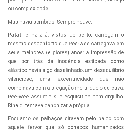
ou complexidade.
Mas havia sombras. Sempre houve.
Patati e Patatá, vistos de perto, carregam o
mesmo desconforto que Pee-wee carregava em
seus melhores (e piores) anos: a impressão de
que por trás da inocência esticada como
elástico havia algo desalinhado, um desequilíbrio
silencioso, uma excentricidade que não
combinava com a pregação moral que o cercava.
Pee-wee assumia sua esquisitice com orgulho.
Rinaldi tentava canonizar a própria.
Enquanto os palhaços giravam pelo palco com
aquele fervor que só bonecos humanizados