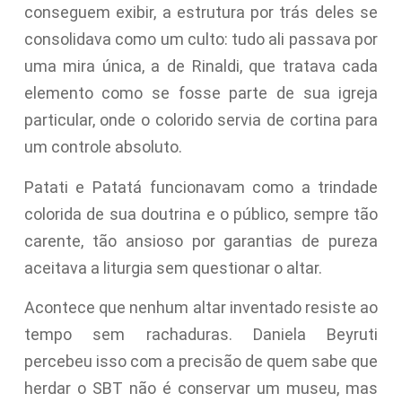
conseguem exibir, a estrutura por trás deles se
consolidava como um culto: tudo ali passava por
uma mira única, a de Rinaldi, que tratava cada
elemento como se fosse parte de sua igreja
particular, onde o colorido servia de cortina para
um controle absoluto.
Patati e Patatá funcionavam como a trindade
colorida de sua doutrina e o público, sempre tão
carente, tão ansioso por garantias de pureza
aceitava a liturgia sem questionar o altar.
Acontece que nenhum altar inventado resiste ao
tempo sem rachaduras. Daniela Beyruti
percebeu isso com a precisão de quem sabe que
herdar o SBT não é conservar um museu, mas