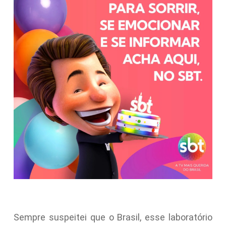
Sempre suspeitei que o Brasil, esse laboratório