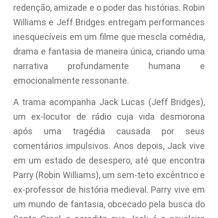
redenção, amizade e o poder das histórias. Robin
Williams e Jeff Bridges entregam performances
inesquecíveis em um filme que mescla comédia,
drama e fantasia de maneira única, criando uma
narrativa profundamente humana e
emocionalmente ressonante.
A trama acompanha Jack Lucas (Jeff Bridges),
um ex-locutor de rádio cuja vida desmorona
após uma tragédia causada por seus
comentários impulsivos. Anos depois, Jack vive
em um estado de desespero, até que encontra
Parry (Robin Williams), um sem-teto excêntrico e
ex-professor de história medieval. Parry vive em
um mundo de fantasia, obcecado pela busca do