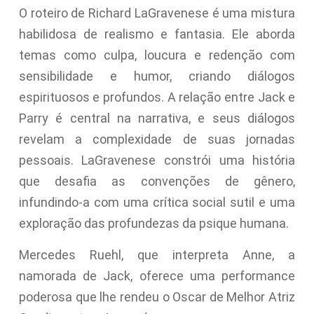
O roteiro de Richard LaGravenese é uma mistura
habilidosa de realismo e fantasia. Ele aborda
temas como culpa, loucura e redenção com
sensibilidade e humor, criando diálogos
espirituosos e profundos. A relação entre Jack e
Parry é central na narrativa, e seus diálogos
revelam a complexidade de suas jornadas
pessoais. LaGravenese constrói uma história
que desafia as convenções de gênero,
infundindo-a com uma crítica social sutil e uma
exploração das profundezas da psique humana.
Mercedes Ruehl, que interpreta Anne, a
namorada de Jack, oferece uma performance
poderosa que lhe rendeu o Oscar de Melhor Atriz