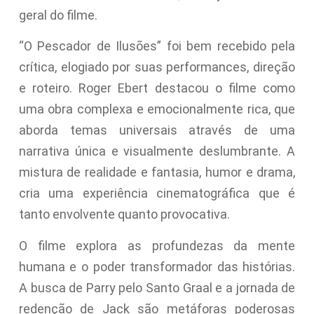
geral do filme.
“O Pescador de Ilusões” foi bem recebido pela
crítica, elogiado por suas performances, direção
e roteiro. Roger Ebert destacou o filme como
uma obra complexa e emocionalmente rica, que
aborda temas universais através de uma
narrativa única e visualmente deslumbrante. A
mistura de realidade e fantasia, humor e drama,
cria uma experiência cinematográfica que é
tanto envolvente quanto provocativa.
O filme explora as profundezas da mente
humana e o poder transformador das histórias.
A busca de Parry pelo Santo Graal e a jornada de
redenção de Jack são metáforas poderosas