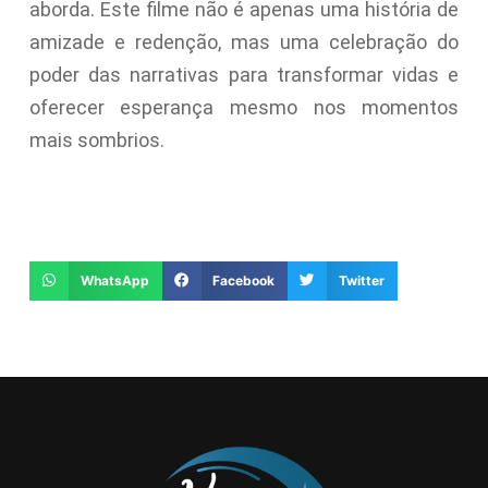
aborda. Este filme não é apenas uma história de
amizade e redenção, mas uma celebração do
poder das narrativas para transformar vidas e
oferecer esperança mesmo nos momentos
mais sombrios.
WhatsApp
Facebook
Twitter