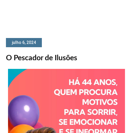
julho 6, 2024
O Pescador de Ilusões