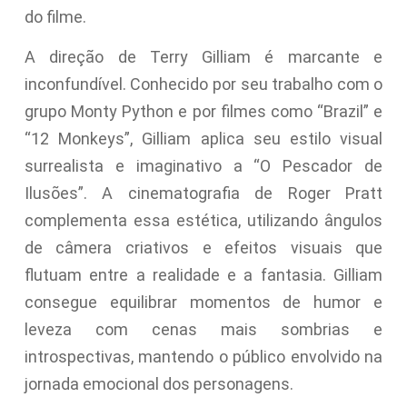
do filme.
A direção de Terry Gilliam é marcante e
inconfundível. Conhecido por seu trabalho com o
grupo Monty Python e por filmes como “Brazil” e
“12 Monkeys”, Gilliam aplica seu estilo visual
surrealista e imaginativo a “O Pescador de
Ilusões”. A cinematografia de Roger Pratt
complementa essa estética, utilizando ângulos
de câmera criativos e efeitos visuais que
flutuam entre a realidade e a fantasia. Gilliam
consegue equilibrar momentos de humor e
leveza com cenas mais sombrias e
introspectivas, mantendo o público envolvido na
jornada emocional dos personagens.