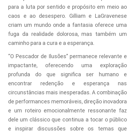
para a luta por sentido e propósito em meio ao
caos e ao desespero. Gilliam e LaGravenese
criam um mundo onde a fantasia oferece uma
fuga da realidade dolorosa, mas também um
caminho para a cura e a esperança.
“O Pescador de Ilusões” permanece relevante e
impactante, oferecendo uma exploração
profunda do que significa ser humano e
encontrar redenção e esperança nas
circunstâncias mais inesperadas. A combinação
de performances memoráveis, direção inovadora
e um roteiro emocionalmente ressonante faz
dele um clássico que continua a tocar o público
e inspirar discussões sobre os temas que