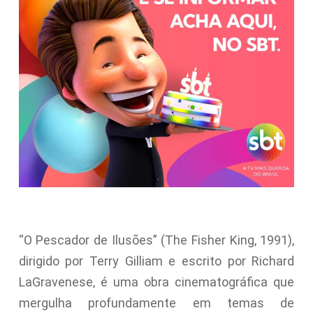
“O Pescador de Ilusões” (The Fisher King, 1991),
dirigido por Terry Gilliam e escrito por Richard
LaGravenese, é uma obra cinematográfica que
mergulha profundamente em temas de