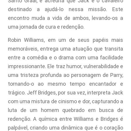
Santo Graal, e acredita que Jack é o cavaleiro
destinado a ajudá-lo nessa missão. Este
encontro muda a vida de ambos, levando-os a
uma jornada de cura e redenção.
Robin Williams, em um de seus papéis mais
memoráveis, entrega uma atuação que transita
entre a comédia e o drama com uma facilidade
impressionante. Ele traz humor, vulnerabilidade e
uma tristeza profunda ao personagem de Parry,
tornando-o ao mesmo tempo encantador e
trágico. Jeff Bridges, por sua vez, interpreta Jack
com uma mistura de cinismo e dor, capturando a
luta de um homem quebrado em busca de
redenção. A química entre Williams e Bridges é
palpável, criando uma dinâmica que é o coração