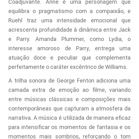
Coadjuvante. Anne é uma personagem que
equilibra o pragmatismo com a compaixão, e
Ruehl traz uma intensidade emocional que
acrescenta profundidade à dinâmica entre Jack
e Parry. Amanda Plummer, como Lydia, o
interesse amoroso de Parry, entrega uma
atuação doce e peculiar que complementa
perfeitamente o caráter excêntrico de Williams.
A trilha sonora de George Fenton adiciona uma
camada extra de emoção ao filme, variando
entre músicas clássicas e composições mais
contemporâneas que capturam a atmosfera da
narrativa. A música é utilizada de maneira eficaz
para intensificar os momentos de fantasia e os
momentos mais sombrios, reforçando o tom